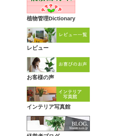
植物管理Dictionary
レビュー
お客様の声
インテリア写真館