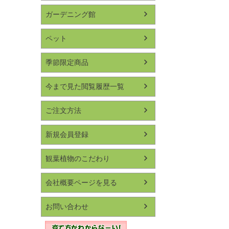
ガーデニング館
ペット
季節限定商品
今まで見た閲覧履歴一覧
ご注文方法
新規会員登録
観葉植物のこだわり
会社概要ページを見る
お問い合わせ