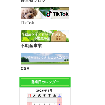
経営者ブログ
TikTok
不動産事業
CSR
営業日カレンダー