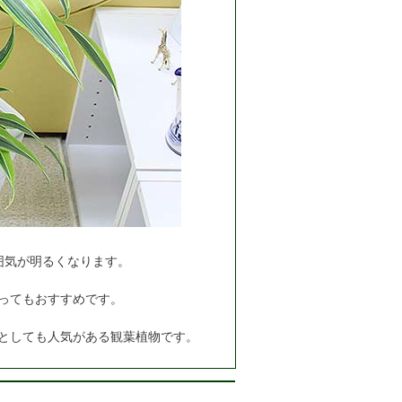
囲気が明るくなります。
ってもおすすめです。
としても人気がある観葉植物です。