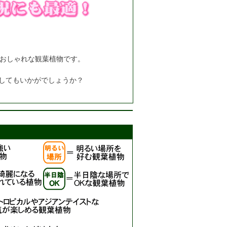
、おしゃれな観葉植物です。
してもいかがでしょうか？