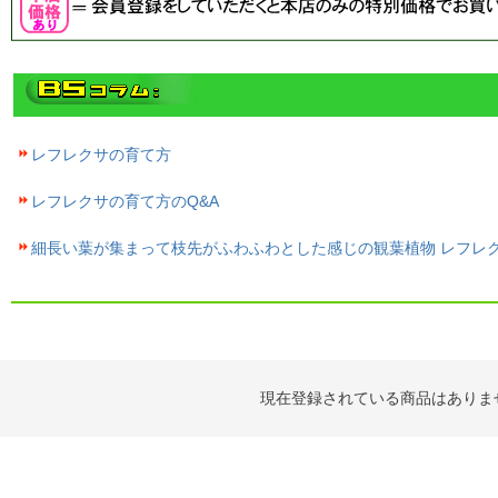
レフレクサの育て方
レフレクサの育て方のQ&A
細長い葉が集まって枝先がふわふわとした感じの観葉植物 レフレ
現在登録されている商品はありま