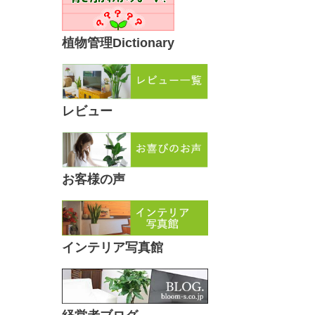
植物管理Dictionary
レビュー
お客様の声
インテリア写真館