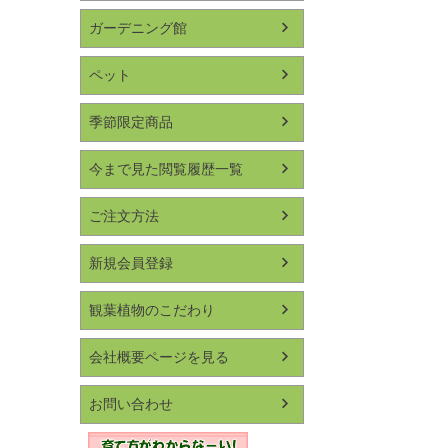
ガーデニング館
ペット
季節限定商品
今まで見た閲覧履歴一覧
ご注文方法
新規会員登録
観葉植物のこだわり
会社概要ページを見る
お問い合わせ