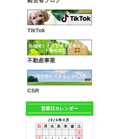
経営者ブログ
TikTok
不動産事業
CSR
営業日カレンダー