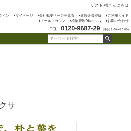
ゲスト 様こんにちは
グイン
マイページ
会社概要ページを見る
新規会員登録
ご利用ガイド
メールマガジン
植物管理Dictionary
お問い合わせ
0120-9687-29
TEL
（平日 9:00〜16:00)
クサ