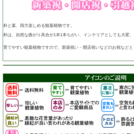
朴と葉、両方楽しめる観葉植物です。
朴は、自然な曲がり具合が1本1本ちがい、インテリアとしても大変
育てやすい観葉植物ですので、新築祝い・開店祝いなどのお祝などと