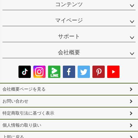
コンテンツ
マイページ
サポート
会社概要
会社概要ページを見る
お問い合わせ
特定商取引法に基づく表示
個人情報の取り扱い
上部に戻る