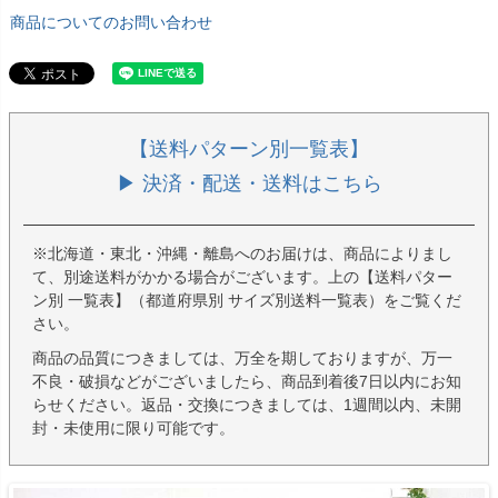
商品についてのお問い合わせ
【送料パターン別一覧表】
▶ 決済・配送・送料はこちら
※北海道・東北・沖縄・離島へのお届けは、商品によりまし
て、別途送料がかかる場合がございます。上の【送料パター
ン別 一覧表】（都道府県別 サイズ別送料一覧表）をご覧くだ
さい。
商品の品質につきましては、万全を期しておりますが、万一
不良・破損などがございましたら、商品到着後7日以内にお知
らせください。返品・交換につきましては、1週間以内、未開
封・未使用に限り可能です。