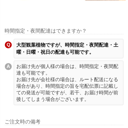
時間指定・夜間配達はできますか？
大型観葉植物ですが、時間指定・夜間配達・土
曜・日曜・祝日の配達も可能です。
お届け先が個人様の場合は、時間指定・夜間配
達も可能です。
お届け先が会社様の場合は、ルート配送になる
場合があり、時間指定の旨を宅配伝票に記載し
ての発送が可能ですが、若干、お届け時間が前
後してしまう場合がございます。
ご注文時の備考