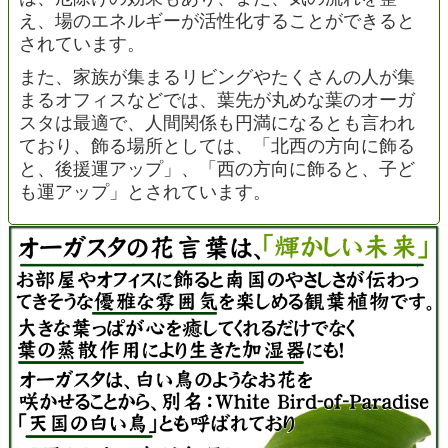
え、場のエネルギーが活性化することができると
されています。
また、家族が集まるリビングやたくさんの人が集
まるオフィスなどでは、葉先が丸めな葉のオーガ
スタは最適で、人間関係も円満になるとも言われ
ており、飾る場所としては、「北西の方向に飾る
と、後援運アップ」、「西の方向に飾ると、子ど
も運アップ」とされています。