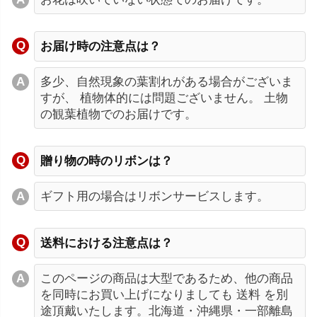
お届け時の注意点は？
多少、自然現象の葉割れがある場合がございま
すが、 植物体的には問題ございません。 土物
の観葉植物でのお届けです。
贈り物の時のリボンは？
ギフト用の場合はリボンサービスします。
送料における注意点は？
このページの商品は大型であるため、他の商品
を同時にお買い上げになりましても 送料 を別
途頂戴いたします。北海道・沖縄県・一部離島