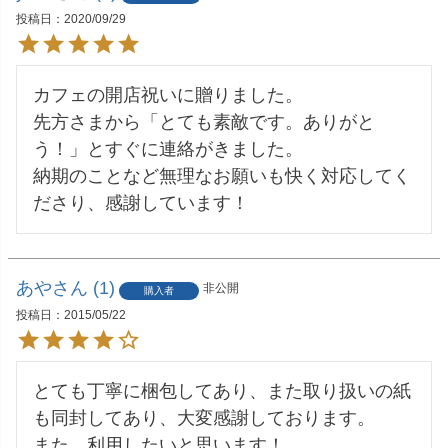
投稿日
2020/09/29
カフェの開店祝いに贈りました。

先方さまから「とても素敵です。ありがと
う！」とすぐに連絡がきました。

納期のことなど無理なお願いも快く対応してく
ださり、感謝しています！
あや
1
非公開
購入者
投稿日
2015/05/22
とても丁寧に梱包してあり、また取り扱いの紙
も同封してあり、大変感謝しております。
