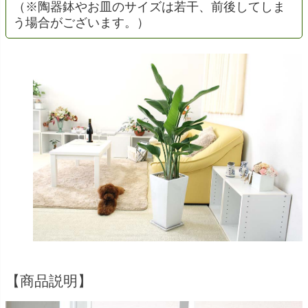
（※陶器鉢やお皿のサイズは若干、前後してしま
う場合がございます。）
【商品説明】