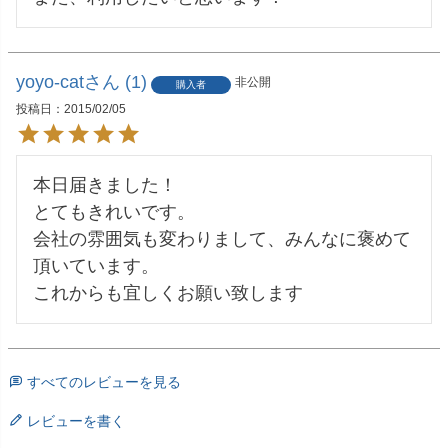
yoyo-cat
1
非公開
購入者
投稿日
2015/02/05
本日届きました！

とてもきれいです。

会社の雰囲気も変わりまして、みんなに褒めて
頂いています。

これからも宜しくお願い致します
すべてのレビューを見る
レビューを書く