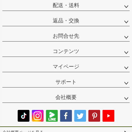
配送・送料
返品・交換
お問合せ先
コンテンツ
マイページ
サポート
会社概要