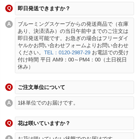
即日発送できますか？
ブルーミングスケープからの発送商品で（在庫
あり、決済済み）の当日午前中までのご注文は
即日発送可能です。お急ぎの場合はフリーダイ
ヤルかお問い合わせフォームよりお問い合わせ
ください。
TEL：0120-2987-29
お電話での受け
付け時間 平日 AM9：00～PM4：00（土日祝日
休み）
ご注文単位について
1鉢単位でのお届けです。
花は咲いていますか？
お花は咲いていない状態でのお届けです。