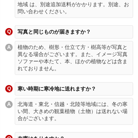
地域 は、別途追加送料がかかります。別途、お
問い合わせください。
写真と同じものが届きますか？
植物のため、樹形・仕立て方・樹高等が写真と
異なる場合がございます。また、イメージ写真
ソファーや本たて、本、ほかの植物などは含ま
れておりません。
寒い時期に寒冷地に送れますか？
北海道・東北・信越・北陸等地域には、冬の寒
い間、大きめの観葉植物（土物）は送れない場
合がございます。