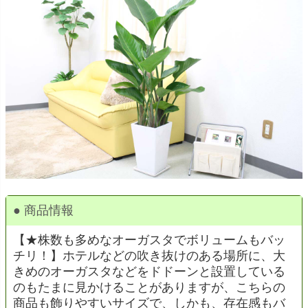
● 商品情報
【★株数も多めなオーガスタでボリュームもバッ
チリ！】ホテルなどの吹き抜けのある場所に、大
きめのオーガスタなどをドドーンと設置している
のもたまに見かけることがありますが、こちらの
商品も飾りやすいサイズで、しかも、存在感もバ