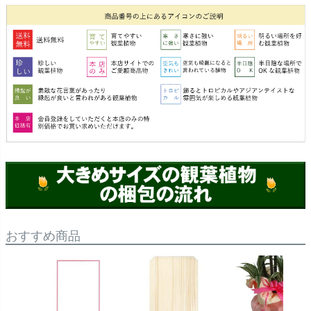
おすすめ商品