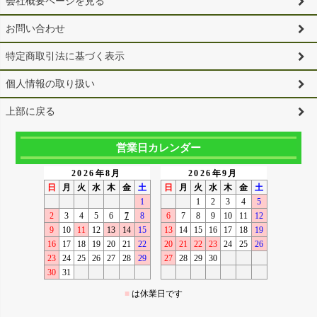
会社概要ページを見る
お問い合わせ
特定商取引法に基づく表示
個人情報の取り扱い
上部に戻る
営業日カレンダー