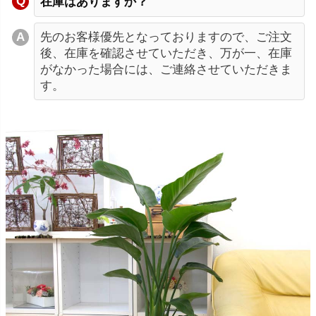
在庫はありますか？
先のお客様優先となっておりますので、ご注文
後、在庫を確認させていただき、万が一、在庫
がなかった場合には、ご連絡させていただきま
す。