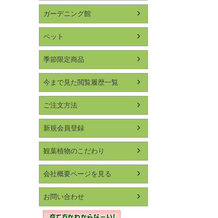
ガーデニング館
ペット
季節限定商品
今まで見た閲覧履歴一覧
ご注文方法
新規会員登録
観葉植物のこだわり
会社概要ページを見る
お問い合わせ