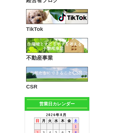
経営者ブログ
TikTok
不動産事業
CSR
営業日カレンダー