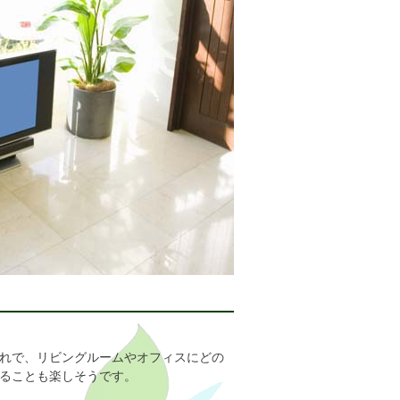
れで、リビングルームやオフィスにどの
ることも楽しそうです。