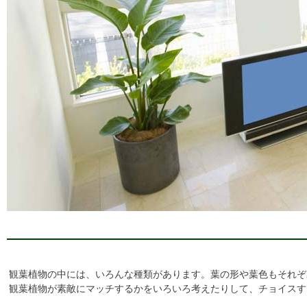
観葉植物の中には、いろんな種類があります。葉の形や葉色もそれぞ
観葉植物が素敵にマッチするかをいろいろ考えたりして、チョイスす