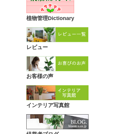
植物管理Dictionary
レビュー
お客様の声
インテリア写真館