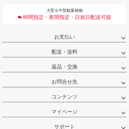
大型＆中型観葉植物
時間指定・夜間指定・日祝日配送可能
お支払い
配送・送料
返品・交換
お問合せ先
コンテンツ
マイページ
サポート