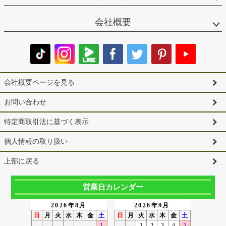
会社概要
会社概要ページを見る
お問い合わせ
特定商取引法に基づく表示
個人情報の取り扱い
上部に戻る
営業日カレンダー