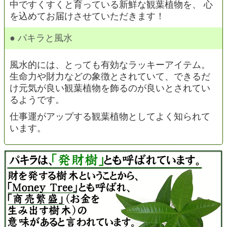
中ですくすくと育っている新鮮な観葉植物を、 心
を込めてお届けさせていただきます！
● パキラと風水
風水的には、とっても有効なラッキーアイテム。
生命力や財力などの象徴とされていて、できるだ
け元気が良い観葉植物を飾るのが良いとされてい
るようです。
仕事運がアップする観葉植物としてよく知られて
います。