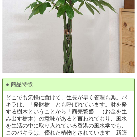
● 商品特徴
どこでも気軽に置けて、生長が早く管理も楽。パ
キラは、「発財樹」とも呼ばれています。財を発
する樹木ということから「商売繁盛」（お金を生
み出す樹木）の意味があると言われており、風水
を生活の中に取り入れている香港の風水学でも、
このパキラは、優れた植物とされています。新築