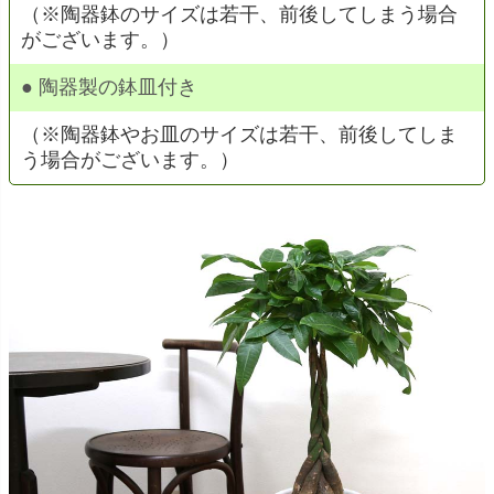
（※陶器鉢のサイズは若干、前後してしまう場合
がございます。）
● 陶器製の鉢皿付き
（※陶器鉢やお皿のサイズは若干、前後してしま
う場合がございます。）