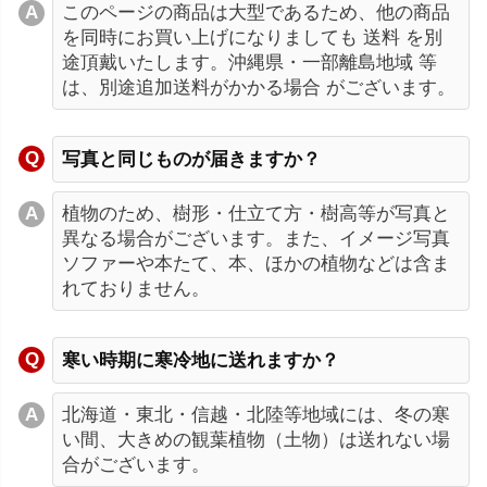
このページの商品は大型であるため、他の商品
を同時にお買い上げになりましても 送料 を別
途頂戴いたします。沖縄県・一部離島地域 等
は、別途追加送料がかかる場合 がございます。
写真と同じものが届きますか？
植物のため、樹形・仕立て方・樹高等が写真と
異なる場合がございます。また、イメージ写真
ソファーや本たて、本、ほかの植物などは含ま
れておりません。
寒い時期に寒冷地に送れますか？
北海道・東北・信越・北陸等地域には、冬の寒
い間、大きめの観葉植物（土物）は送れない場
合がございます。