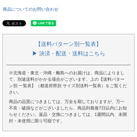
商品についてのお問い合わせ
【送料パターン別一覧表】
▶ 決済・配送・送料はこちら
※北海道・東北・沖縄・離島へのお届けは、商品によりまし
て、別途送料がかかる場合がございます。上の【送料パター
ン別 一覧表】（都道府県別 サイズ別送料一覧表）をご覧くだ
さい。
商品の品質につきましては、万全を期しておりますが、万一
不良・破損などがございましたら、商品到着後7日以内にお知
らせください。返品・交換につきましては、1週間以内、未開
封・未使用に限り可能です。