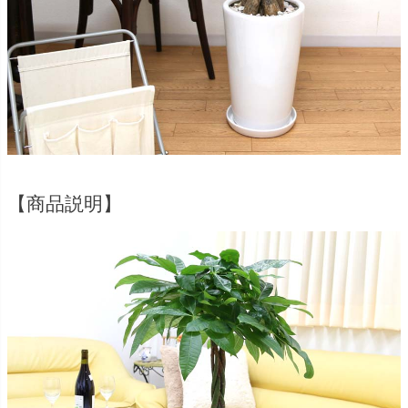
【商品説明】