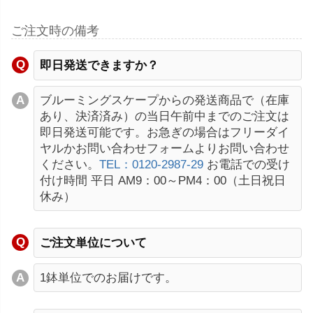
ご注文時の備考
即日発送できますか？
ブルーミングスケープからの発送商品で（在庫
あり、決済済み）の当日午前中までのご注文は
即日発送可能です。お急ぎの場合はフリーダイ
ヤルかお問い合わせフォームよりお問い合わせ
ください。
TEL：0120-2987-29
お電話での受け
付け時間 平日 AM9：00～PM4：00（土日祝日
休み）
ご注文単位について
1鉢単位でのお届けです。