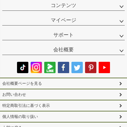
コンテンツ
マイページ
サポート
会社概要
会社概要ページを見る
お問い合わせ
特定商取引法に基づく表示
個人情報の取り扱い