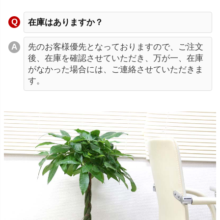
在庫はありますか？
先のお客様優先となっておりますので、ご注文
後、在庫を確認させていただき、万が一、在庫
がなかった場合には、ご連絡させていただきま
す。