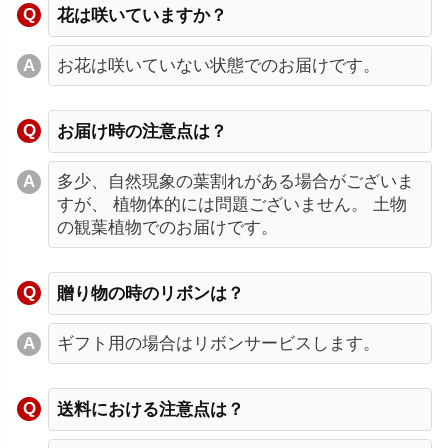
花は咲いていますか？
お花は咲いていない状態でのお届けです。
お届け時の注意点は？
多少、自然現象の葉割れがある場合がございま
すが、 植物体的には問題ございません。 土物
の観葉植物でのお届けです。
贈り物の時のリボンは？
ギフト用の場合はリボンサービスします。
送料における注意点は？