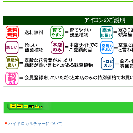
ハイドロカルチャーについて