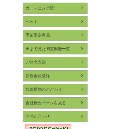
ガーデニング館
ペット
季節限定商品
今まで見た閲覧履歴一覧
ご注文方法
新規会員登録
観葉植物のこだわり
会社概要ページを見る
お問い合わせ