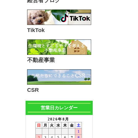
経営者ブログ
TikTok
不動産事業
CSR
営業日カレンダー