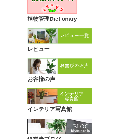
植物管理Dictionary
レビュー
お客様の声
インテリア写真館