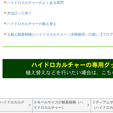
ハイドロカルチャーのよくある質問
水位計って何？
ハイドロカルチャーの植え替え
土植え観葉植物とハイドロカルチャー（水耕栽培）の違い【ブログ
ハイドロカルチ
スモールサイズの観葉植物（ハ
ミディアム
イドロカルチャー）
（ハイドロ