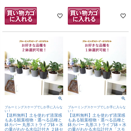
ブルーミングスケープでしか手に入らな
ブルーミングスケープでしか手に入らな
い！
い！
【送料無料】土を使わず清潔感
【送料無料】土を使わず清潔感
もある観葉植物・選べる品種と
もある観葉植物・選べる品種と
鉢カバー 丸形ストライプ鉢＋水
鉢カバー 丸形ストライプ鉢＋水
の量がわかる水位計付き ２鉢セ
の量がわかる水位計付き「スモ