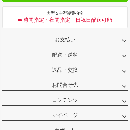
大型＆中型観葉植物
時間指定・夜間指定・日祝日配送可能
お支払い
配送・送料
返品・交換
お問合せ先
コンテンツ
マイページ