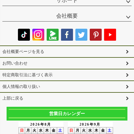
サポート
会社概要
会社概要ページを見る
お問い合わせ
特定商取引法に基づく表示
個人情報の取り扱い
上部に戻る
営業日カレンダー