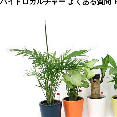
ハイドロカルチャー よくある質問 