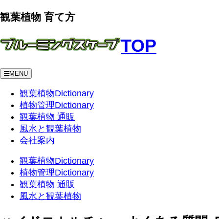
観葉植物 育て方
TOP
MENU
観葉植物Dictionary
植物管理Dictionary
観葉植物 通販
風水と観葉植物
会社案内
観葉植物Dictionary
植物管理Dictionary
観葉植物 通販
風水と観葉植物