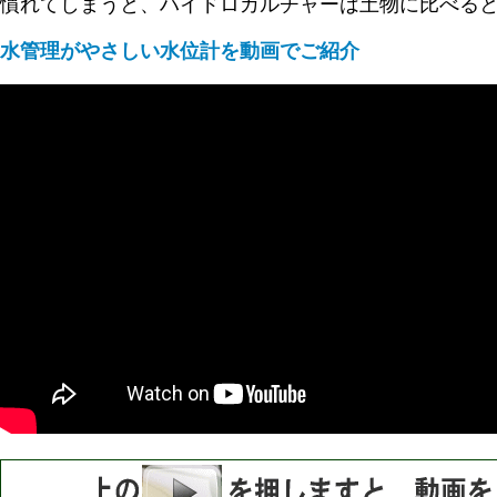
慣れてしまうと、ハイドロカルチャーは土物に比べると
水管理がやさしい水位計を動画でご紹介