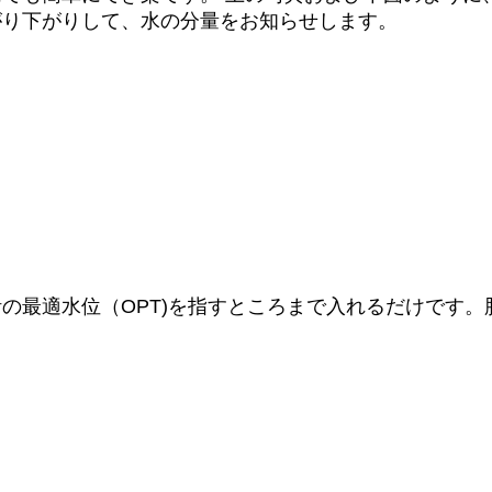
がり下がりして、水の分量をお知らせします。
の最適水位（OPT)を指すところまで入れるだけです
。