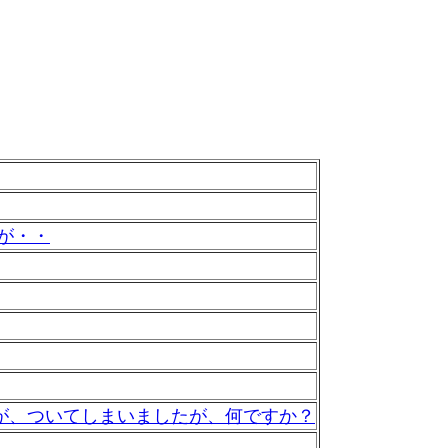
が・・
が、ついてしまいましたが、何ですか？