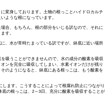
こに変身しております。土物の根っことハイドロカルチ
良いような根になっています。
た場合、もちろん、根の部分をいじる訳なので、それに
きます。
底に、水が常時たまっている訳ですが、鉢底に近い場所
素を吸うことができませんので、水の成分の酸素を吸収
イオンを完全に吸収してしまい、水素イオンだけが残り
。そのようになると、鉢底にある根っこは、もう酸素を
うにします。こうすることによって根腐れ防止につながり
鉢底の根っこは、2～3日、充分に酸素を吸収することが