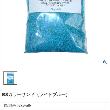
BSカラーサンド（ライトブルー）
商品番号
hs-colorlb