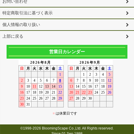
お問い合わせ
特定商取引法に基づく表示
個人情報の取り扱い
上部に戻る
営業日カレンダー
©1998-2026 BloomingScape Co.,Ltd. All Rights reserved.
Since 01 Sep,1998