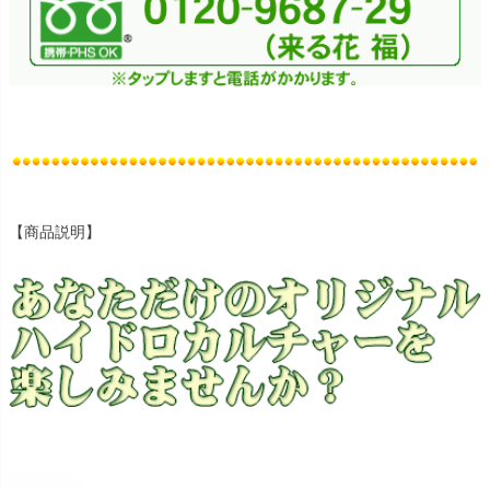
【商品説明】