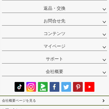
返品・交換
お問合せ先
コンテンツ
マイページ
サポート
会社概要
会社概要ページを見る