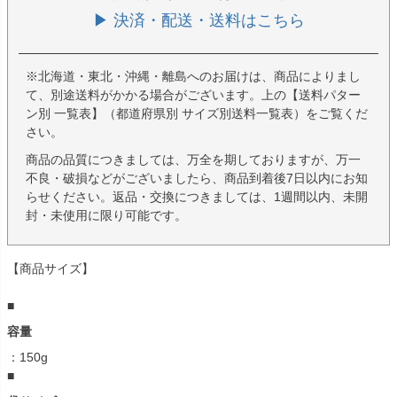
▶ 決済・配送・送料はこちら
※北海道・東北・沖縄・離島へのお届けは、商品によりまし
て、別途送料がかかる場合がございます。上の【送料パター
ン別 一覧表】（都道府県別 サイズ別送料一覧表）をご覧くだ
さい。
商品の品質につきましては、万全を期しておりますが、万一
不良・破損などがございましたら、商品到着後7日以内にお知
らせください。返品・交換につきましては、1週間以内、未開
封・未使用に限り可能です。
【商品サイズ】
■
容量
：150g
■