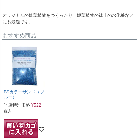
オリジナルの観葉植物をつくったり、観葉植物の鉢上のお化粧など
にも最適です。
おすすめ商品
BSカラーサンド（ブ
ルー）
当店特別価格
¥
522
税込