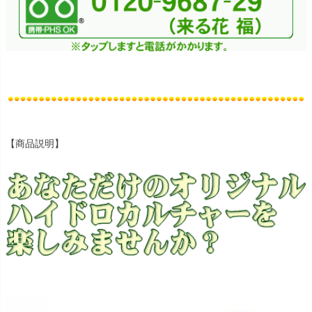
【商品説明】