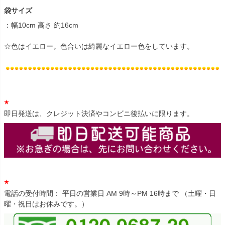
袋サイズ
：幅10cm 高さ 約16cm
☆色はイエロー。色合いは綺麗なイエロー色をしています。
即日発送は、クレジット決済やコンビニ後払いに限ります。
電話の受付時間： 平日の営業日 AM 9時～PM 16時まで （土曜・日
曜・祝日はお休みです。）