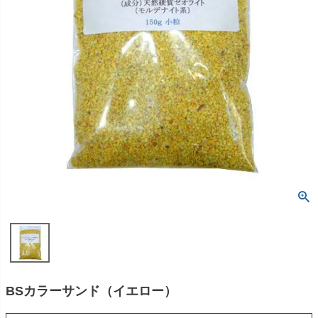
BSカラーサンド（イエロー）