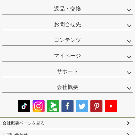
返品・交換
お問合せ先
コンテンツ
マイページ
サポート
会社概要
会社概要ページを見る
お問い合わせ