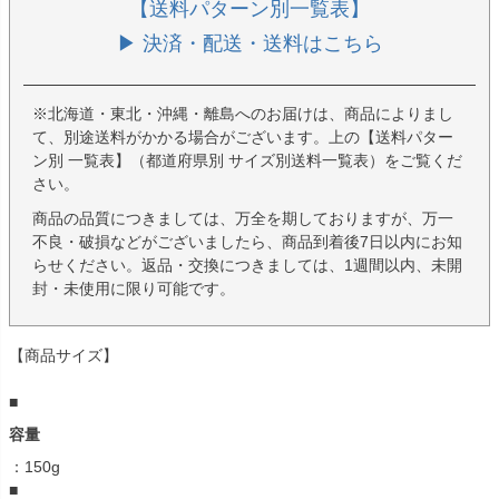
【送料パターン別一覧表】
▶ 決済・配送・送料はこちら
※北海道・東北・沖縄・離島へのお届けは、商品によりまし
て、別途送料がかかる場合がございます。上の【送料パター
ン別 一覧表】（都道府県別 サイズ別送料一覧表）をご覧くだ
さい。
商品の品質につきましては、万全を期しておりますが、万一
不良・破損などがございましたら、商品到着後7日以内にお知
らせください。返品・交換につきましては、1週間以内、未開
封・未使用に限り可能です。
【商品サイズ】
■
容量
：150g
■