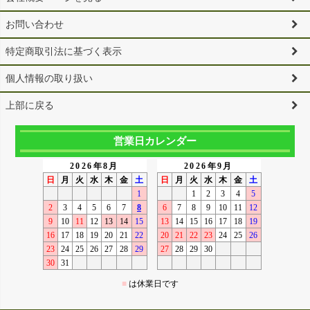
お問い合わせ
特定商取引法に基づく表示
個人情報の取り扱い
上部に戻る
営業日カレンダー