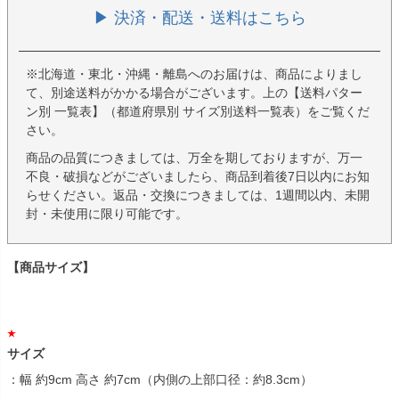
▶ 決済・配送・送料はこちら
※北海道・東北・沖縄・離島へのお届けは、商品によりまし
て、別途送料がかかる場合がございます。上の【送料パター
ン別 一覧表】（都道府県別 サイズ別送料一覧表）をご覧くだ
さい。
商品の品質につきましては、万全を期しておりますが、万一
不良・破損などがございましたら、商品到着後7日以内にお知
らせください。返品・交換につきましては、1週間以内、未開
封・未使用に限り可能です。
【商品サイズ】
サイズ
：幅 約9cm 高さ 約7cm（内側の上部口径：約8.3cm）