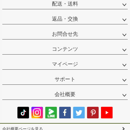
配送・送料
返品・交換
お問合せ先
コンテンツ
マイページ
サポート
会社概要
会社概要ページを見る