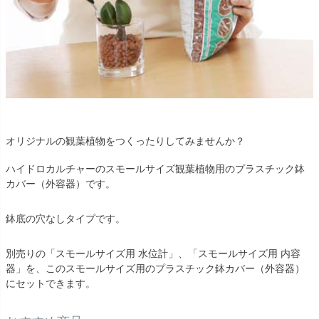
オリジナルの観葉植物をつくったりしてみませんか？
ハイドロカルチャーのスモールサイズ観葉植物用のプラスチック鉢
カバー（外容器）です。
鉢底の穴なしタイプです。
別売りの「スモールサイズ用 水位計」、「スモールサイズ用 内容
器」を、このスモールサイズ用のプラスチック鉢カバー（外容器）
にセットできます。