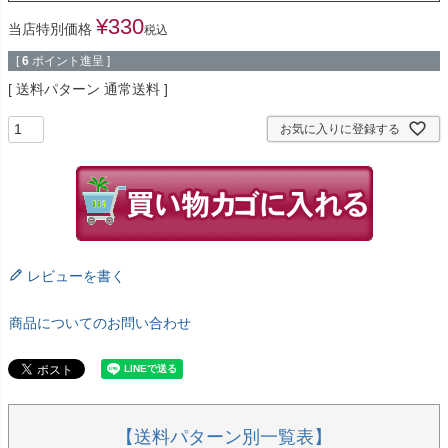
¥
330
当店特別価格
税込
[
6
ポイント進呈 ]
送料パターン
通常送料
お気に入りに登録する
レビューを書く
商品についてのお問い合わせ
【送料パターン別一覧表】