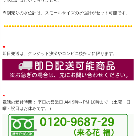
※水位計は付いておりません。
※別売りの水位計は、スモールサイズの水位計がセット可能です。
即日発送は、クレジット決済やコンビニ後払いに限ります。
電話の受付時間： 平日の営業日 AM 9時～PM 16時まで （土曜・日
曜・祝日はお休みです。）