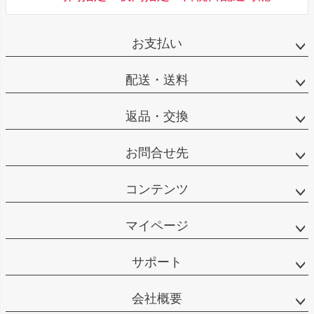
お支払い
配送・送料
返品・交換
お問合せ先
コンテンツ
マイページ
サポート
会社概要