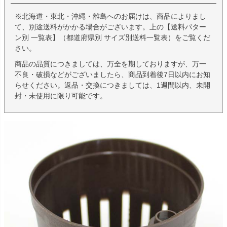
※北海道・東北・沖縄・離島へのお届けは、商品によりまし
て、別途送料がかかる場合がございます。上の【送料パター
ン別 一覧表】（都道府県別 サイズ別送料一覧表）をご覧くだ
さい。
商品の品質につきましては、万全を期しておりますが、万一
不良・破損などがございましたら、商品到着後7日以内にお知
らせください。返品・交換につきましては、1週間以内、未開
封・未使用に限り可能です。