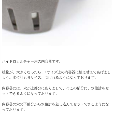
ハイドロカルチャー用の内容器です。
植物が、大きくなったら、1サイズ上の内容器に植え替えてあげまし
ょう。水位計も各サイズ、つけれるようになっております。
内容器には、穴が上部分にありまして、そこの部分に、水位計をセ
ットできるようになっております。
内容器の穴の下部分から水位計を差し込んでセットできるようにな
っております。