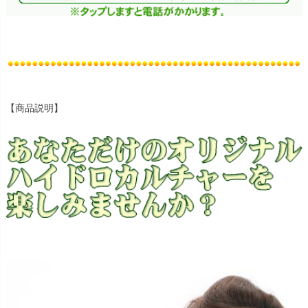
【商品説明】