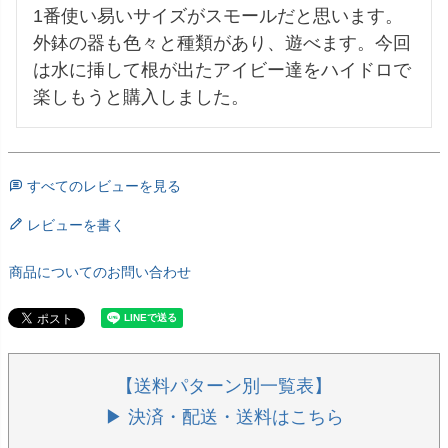
1番使い易いサイズがスモールだと思います。
外鉢の器も色々と種類があり、遊べます。今回
は水に挿して根が出たアイビー達をハイドロで
楽しもうと購入しました。
すべてのレビューを見る
レビューを書く
商品についてのお問い合わせ
【送料パターン別一覧表】
▶ 決済・配送・送料はこちら