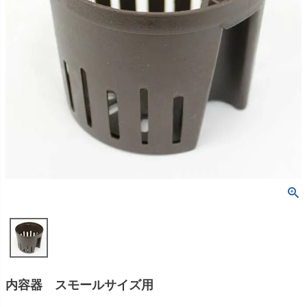
内容器 スモールサイズ用