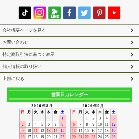
会社概要ページを見る
お問い合わせ
特定商取引法に基づく表示
個人情報の取り扱い
上部に戻る
営業日カレンダー