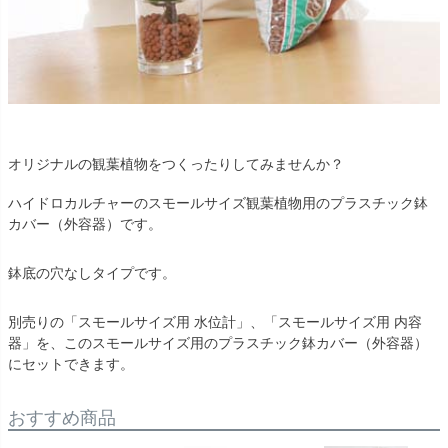
オリジナルの観葉植物をつくったりしてみませんか？
ハイドロカルチャーのスモールサイズ観葉植物用のプラスチック鉢
カバー（外容器）です。
鉢底の穴なしタイプです。
別売りの「スモールサイズ用 水位計」、「スモールサイズ用 内容
器」を、このスモールサイズ用のプラスチック鉢カバー（外容器）
にセットできます。
おすすめ商品