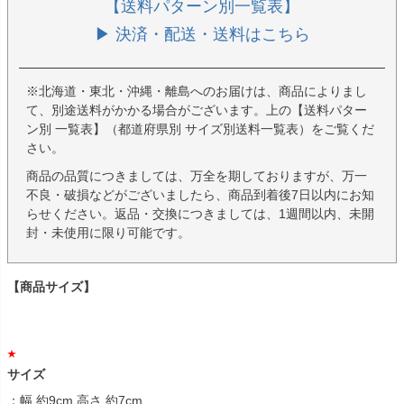
【送料パターン別一覧表】
▶ 決済・配送・送料はこちら
※北海道・東北・沖縄・離島へのお届けは、商品によりまし
て、別途送料がかかる場合がございます。上の【送料パター
ン別 一覧表】（都道府県別 サイズ別送料一覧表）をご覧くだ
さい。
商品の品質につきましては、万全を期しておりますが、万一
不良・破損などがございましたら、商品到着後7日以内にお知
らせください。返品・交換につきましては、1週間以内、未開
封・未使用に限り可能です。
【商品サイズ】
サイズ
：幅 約9cm 高さ 約7cm