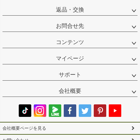
返品・交換
お問合せ先
コンテンツ
マイページ
サポート
会社概要
会社概要ページを見る