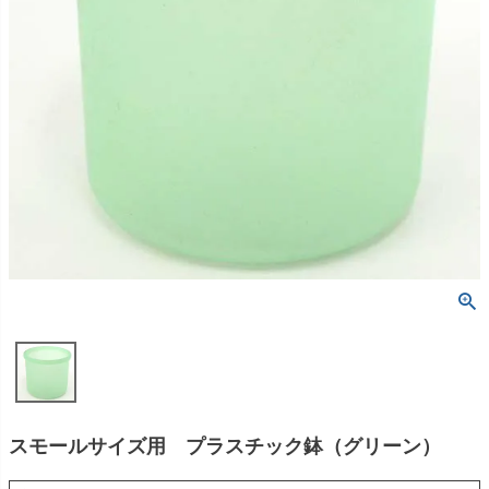
スモールサイズ用 プラスチック鉢（グリーン）