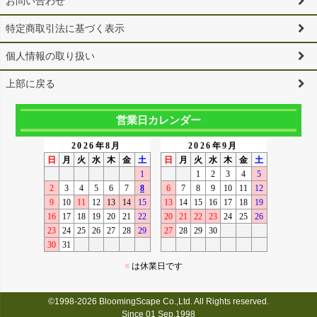
お問い合わせ
特定商取引法に基づく表示
個人情報の取り扱い
上部に戻る
営業日カレンダー
©1998-2026 BloomingScape Co.,Ltd. All Rights reserved.
Since 01 Sep,1998