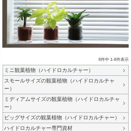
8
件中
1
-
8
件表示
ミニ観葉植物（ハイドロカルチャー）
スモールサイズの観葉植物（ハイドロカルチャ
ー）
ミディアムサイズの観葉植物（ハイドロカルチャ
ー）
ビッグサイズの観葉植物（ハイドロカルチャー）
ハイドロカルチャー専門資材