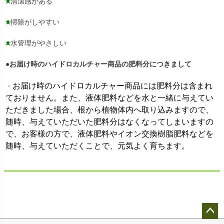
清潔感がある
掃除がしやすい
水管理がやさしい
●お届け時のハイドロカルチャー商品の肥料分につきまして
お届け時のハイドロカルチャー商品には肥料分は含まれ
・
ておりません。また、液体肥料などを水と一緒に与えてい
ただきました場合、根から植物体内へ取り込みますので、
随時、与えていただいた肥料分はなくなってしまいますの
で、お客様の方で、液体肥料やイオン交換樹脂肥料などを
随時、与えていただくことで、元気よく育ちます。