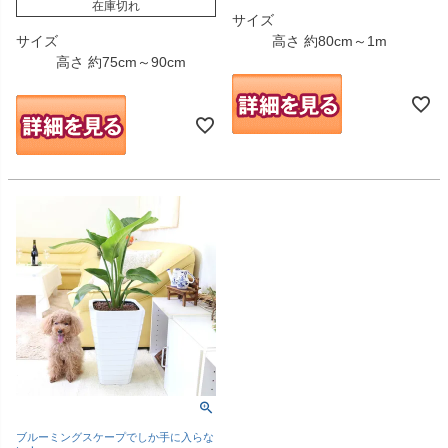
在庫切れ
サイズ
サイズ
高さ 約80cm～1m
高さ 約75cm～90cm
ブルーミングスケープでしか手に入らな