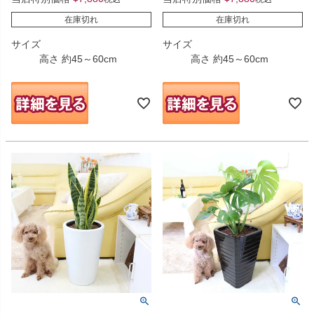
在庫切れ
在庫切れ
サイズ
サイズ
高さ 約45～60cm
高さ 約45～60cm