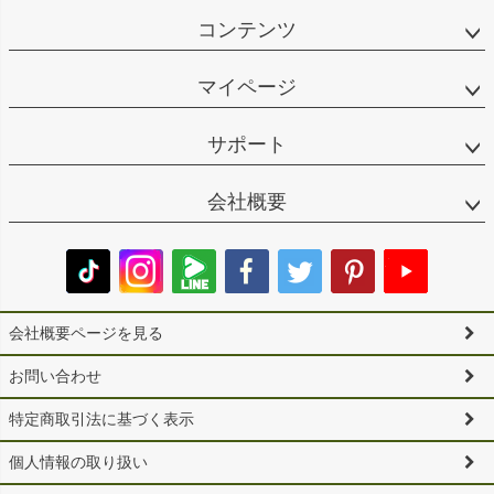
コンテンツ
マイページ
サポート
会社概要
会社概要ページを見る
お問い合わせ
特定商取引法に基づく表示
個人情報の取り扱い