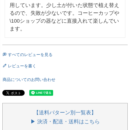
用しています。少し土が付いた状態で植え替え
るので、失敗が少ないです。コーヒーカップや
\100ショップの器などに直接入れて楽しんでい
ます。
すべてのレビューを見る
レビューを書く
商品についてのお問い合わせ
【送料パターン別一覧表】
▶ 決済・配送・送料はこちら