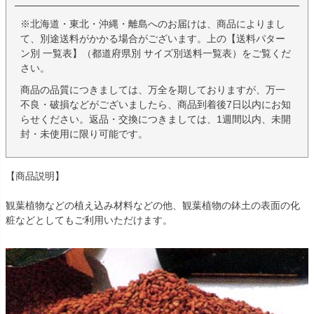
※北海道・東北・沖縄・離島へのお届けは、商品によりまし
て、別途送料がかかる場合がございます。上の【送料パター
ン別 一覧表】（都道府県別 サイズ別送料一覧表）をご覧くだ
さい。
商品の品質につきましては、万全を期しておりますが、万一
不良・破損などがございましたら、商品到着後7日以内にお知
らせください。返品・交換につきましては、1週間以内、未開
封・未使用に限り可能です。
【商品説明】
観葉植物などの植え込み材料などの他、観葉植物の鉢土の表面の化
粧などとしてもご利用いただけます。