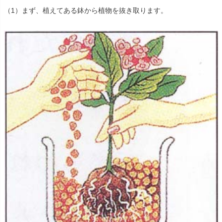
（1）まず、植えてある鉢から植物を抜き取ります。