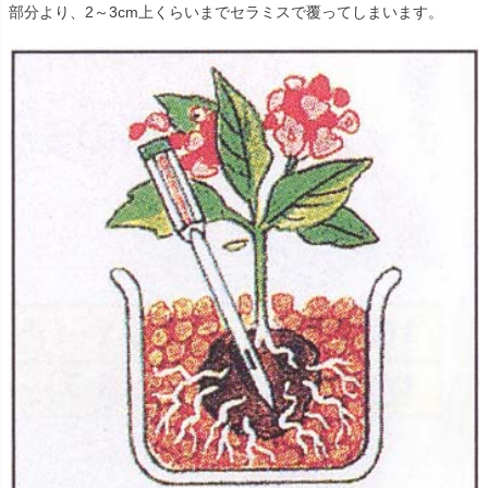
部分より、2～3cm上くらいまでセラミスで覆ってしまいます。