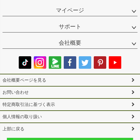
マイページ
サポート
会社概要
会社概要ページを見る
お問い合わせ
特定商取引法に基づく表示
個人情報の取り扱い
上部に戻る