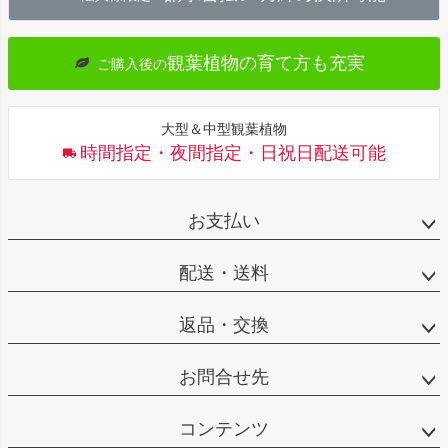
へ
観葉植物の育て方も充実
ご購入後の
大型＆中型観葉植物
時間指定・夜間指定・日祝日配送可能
お支払い
配送・送料
返品・交換
お問合せ先
コンテンツ