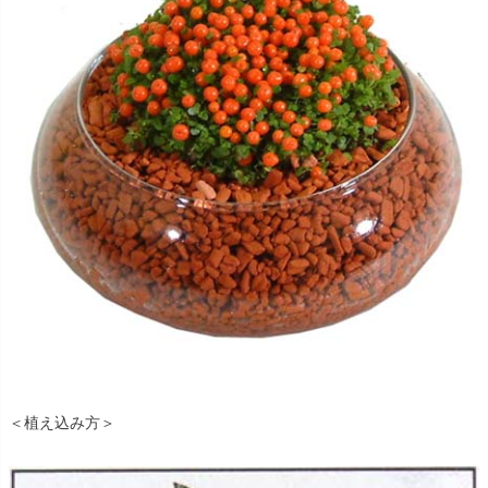
＜植え込み方＞