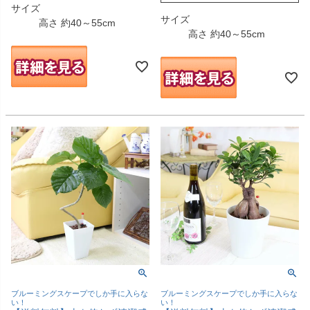
サイズ
サイズ
高さ 約40～55cm
高さ 約40～55cm
ブルーミングスケープでしか手に入らな
ブルーミングスケープでしか手に入らな
い！
い！