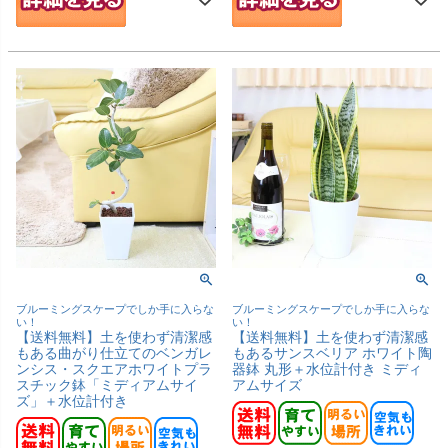
ブルーミングスケープでしか手に入らな
ブルーミングスケープでしか手に入らな
い！
い！
【送料無料】土を使わず清潔感
【送料無料】土を使わず清潔感
もある曲がり仕立てのベンガレ
もあるサンスベリア ホワイト陶
ンシス・スクエアホワイトプラ
器鉢 丸形＋水位計付き ミディ
スチック鉢「ミディアムサイ
アムサイズ
ズ」＋水位計付き