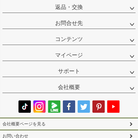
返品・交換
お問合せ先
コンテンツ
マイページ
サポート
会社概要
会社概要ページを見る
お問い合わせ