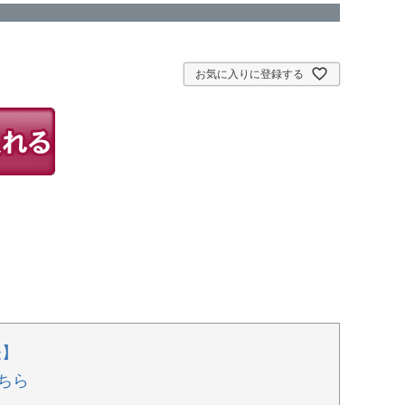
お気に入りに登録する
表】
ちら