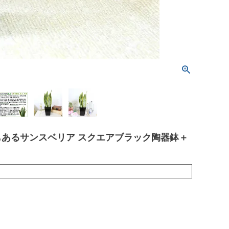
あるサンスベリア スクエアブラック陶器鉢＋