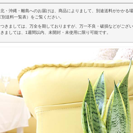
東北・沖縄・離島へのお届けは、商品によりまして、別途送料がかかる場
ズ別送料一覧表）をご覧ください。
につきましては、万全を期しておりますが、万一不良・破損などがござい
きましては、1週間以内、未開封・未使用に限り可能です。