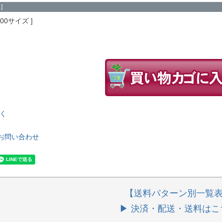
]
100サイズ
く
お問い合わせ
【送料パターン別一覧
▶ 決済・配送・送料はこ