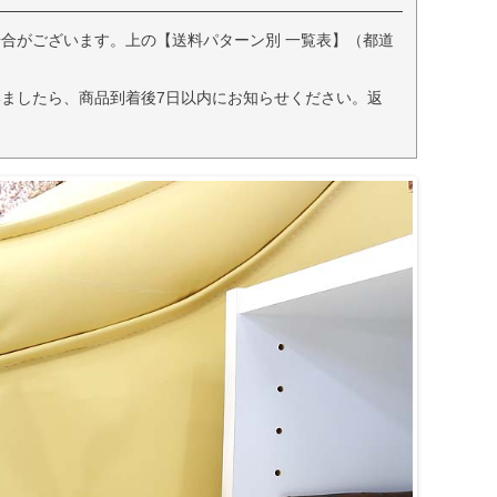
合がございます。上の【送料パターン別 一覧表】（都道
ましたら、商品到着後7日以内にお知らせください。返