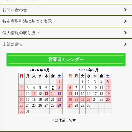
お問い合わせ
特定商取引法に基づく表示
個人情報の取り扱い
上部に戻る
営業日カレンダー