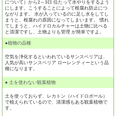
について）から2～3日 位たって水やりをするよう
にします。こうすることによって根腐れ防止につ
ながります。 水が入っているのに足し水をしてし
まうと、根腐れの原因になってしまいます。 慣れ
てしまうと、ハイドロカルチャーは土物に比べる
と清潔ですし、土物よりも管理 が簡単ですよ。
●植物の品種
空気を浄化するといわれているサンスベリアは、
人気が高いサンスベリア ローレンティーという品
種になります。
● 土を使わない観葉植物
土を使っておらず、レカトン（ハイドロボール）
で植えられているので、清潔感もある観葉植物で
す。