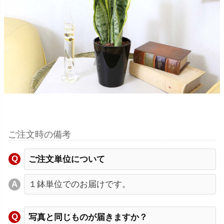
ご注文時の備考
ご注文単位について
１鉢単位でのお届けです。
写真と同じものが届きますか？