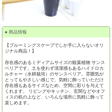
● 商品情報
【ブルーミングスケープでしか手に入らないオリ
ジナル商品！】
存在感のあるミディアムサイズの観葉植物 サンス
ベリアです。土を使わず清潔感もあるハイドロカ
ルチャー（水耕栽培）のサンスベリア。雰囲気が
とってもやさしい感じで、気軽に飾っていただけ
存在感もあるサイズなため、空間に彩りを与えて
くれます。 リビングやキッチン、玄関などやオフ
ィスの机の上など、いろんな場所に気軽に飾って
楽しめます。