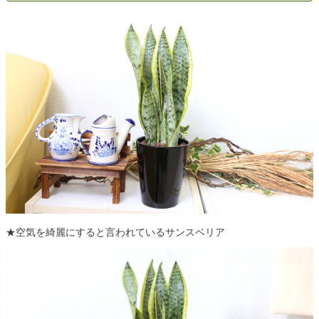
★空気を綺麗にすると言われているサンスベリア