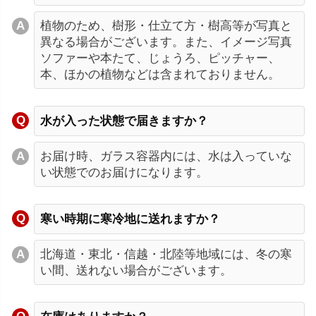
植物のため、樹形・仕立て方・樹高等が写真と
異なる場合がございます。また、イメージ写真
ソファーや本たて、じょうろ、ピッチャー、
本、ほかの植物などは含まれておりません。
水が入った状態で届きますか？
お届け時、ガラス容器内には、水は入っていな
い状態でのお届けになります。
寒い時期に寒冷地に送れますか？
北海道・東北・信越・北陸等地域には、冬の寒
い間、送れない場合がございます。