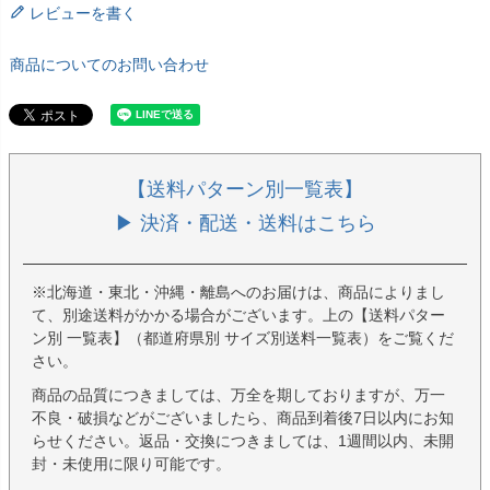
レビューを書く
商品についてのお問い合わせ
【送料パターン別一覧表】
▶ 決済・配送・送料はこちら
※北海道・東北・沖縄・離島へのお届けは、商品によりまし
て、別途送料がかかる場合がございます。上の【送料パター
ン別 一覧表】（都道府県別 サイズ別送料一覧表）をご覧くだ
さい。
商品の品質につきましては、万全を期しておりますが、万一
不良・破損などがございましたら、商品到着後7日以内にお知
らせください。返品・交換につきましては、1週間以内、未開
封・未使用に限り可能です。