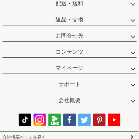
配送・送料
返品・交換
お問合せ先
コンテンツ
マイページ
サポート
会社概要
会社概要ページを見る