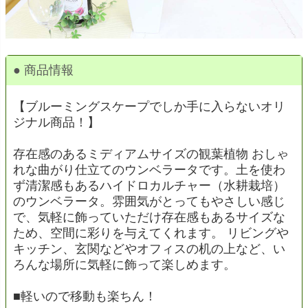
● 商品情報
【ブルーミングスケープでしか手に入らないオリ
ジナル商品！】
存在感のあるミディアムサイズの観葉植物 おしゃ
れな曲がり仕立てのウンベラータです。土を使わ
ず清潔感もあるハイドロカルチャー（水耕栽培）
のウンベラータ。雰囲気がとってもやさしい感じ
で、気軽に飾っていただけ存在感もあるサイズな
ため、空間に彩りを与えてくれます。 リビングや
キッチン、玄関などやオフィスの机の上など、い
ろんな場所に気軽に飾って楽しめます。
■軽いので移動も楽ちん！