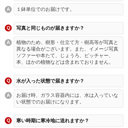
１鉢単位でのお届けです。
写真と同じものが届きますか？
植物のため、樹形・仕立て方・樹高等が写真と
異なる場合がございます。また、イメージ写真
ソファーや本たて、じょうろ、ピッチャー、
本、ほかの植物などは含まれておりません。
水が入った状態で届きますか？
お届け時、ガラス容器内には、水は入っていな
い状態でのお届けになります。
寒い時期に寒冷地に送れますか？