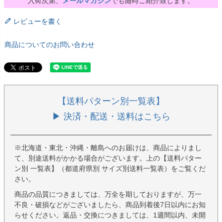
入荷次第、
メールマガジン
でも随時ご紹介致します。
レビューを書く
商品についてのお問い合わせ
【送料パターン別一覧表】
▶ 決済・配送・送料はこちら
※北海道・東北・沖縄・離島へのお届けは、商品によりまし
て、別途送料がかかる場合がございます。上の【送料パター
ン別 一覧表】（都道府県別 サイズ別送料一覧表）をご覧くだ
さい。
商品の品質につきましては、万全を期しておりますが、万一
不良・破損などがございましたら、商品到着後7日以内にお知
らせください。返品・交換につきましては、1週間以内、未開