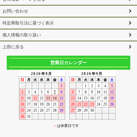
お問い合わせ
特定商取引法に基づく表示
個人情報の取り扱い
上部に戻る
営業日カレンダー