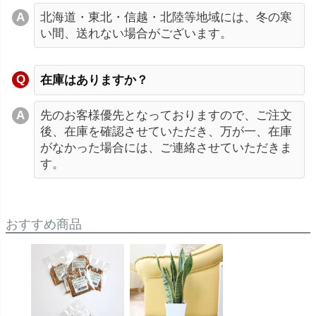
北海道・東北・信越・北陸等地域には、冬の寒
い間、送れない場合がございます。
在庫はありますか？
先のお客様優先となっておりますので、ご注文
後、在庫を確認させていただき、万が一、在庫
がなかった場合には、ご連絡させていただきま
す。
おすすめ商品