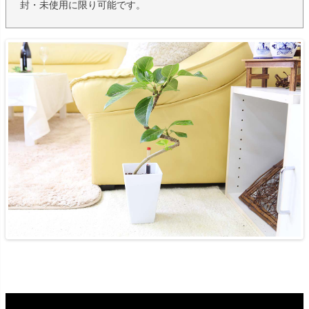
封・未使用に限り可能です。