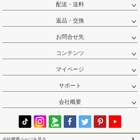
配送・送料
返品・交換
お問合せ先
コンテンツ
マイページ
サポート
会社概要
会社概要ページを見る