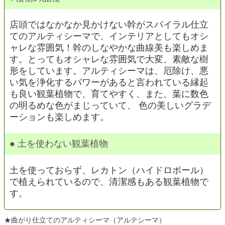
店頭ではなかなか見かけない幹がスパイラル仕立
てのアルティシーマで、インテリアとしてもオシ
ャレな雰囲気！幹のしなやかな曲線美も楽しめま
す。とってもオシャレな雰囲気で大変、素敵な樹
形をしています。アルティシーマは、厄除け、悪
い気を浄化するパワーがあると言われている縁起
も良い観葉植物で、育てやすく、また、葉に数色
の明るめな色がまじっていて、 色の美しいグラデ
ーションも楽しめます。
● 土を使わない観葉植物
土を使っておらず、レカトン（ハイドロボール）
で植えられているので、清潔感もある観葉植物で
す。
★曲がり仕立てのアルティシーマ（アルテシーマ）