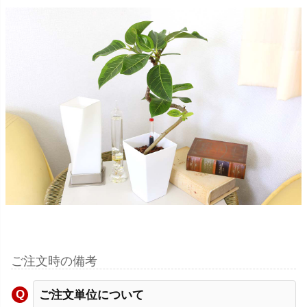
ご注文時の備考
ご注文単位について