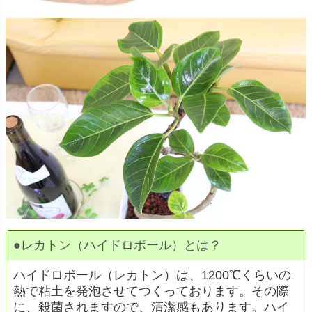
●
レカトン（ハイドロボール）とは？
ハイドロボール（レカトン）は、1200℃くらいの
熱で粘土を発泡させてつくっております。その際
に、殺菌されますので、清潔感もあります。ハイ