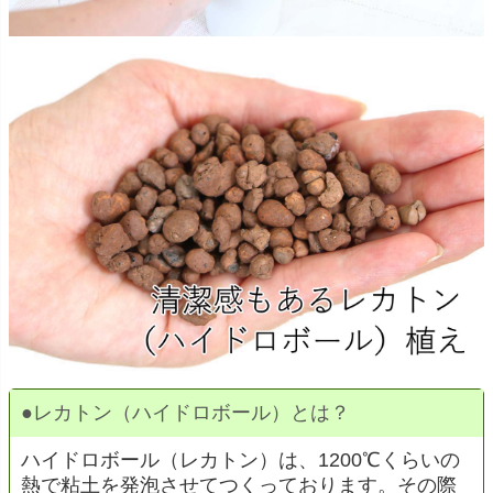
●
レカトン（ハイドロボール）とは？
ハイドロボール（レカトン）は、1200℃くらいの
熱で粘土を発泡させてつくっております。その際