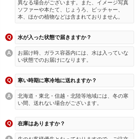
異なる場合がございます。また、イメージ写真
ソファーや本たて、じょうろ、ピッチャー、
本、ほかの植物などは含まれておりません。
水が入った状態で届きますか？
お届け時、ガラス容器内には、水は入っていな
い状態でのお届けになります。
寒い時期に寒冷地に送れますか？
北海道・東北・信越・北陸等地域には、冬の寒
い間、送れない場合がございます。
在庫はありますか？