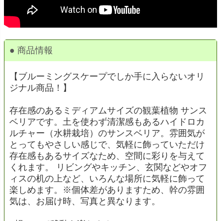
● 商品情報
【ブルーミングスケープでしか手に入らないオリ
ジナル商品！】
存在感のあるミディアムサイズの観葉植物 サンス
ベリアです。土を使わず清潔感もあるハイドロカ
ルチャー（水耕栽培）のサンスベリア。雰囲気が
とってもやさしい感じで、気軽に飾っていただけ
存在感もあるサイズなため、空間に彩りを与えて
くれます。 リビングやキッチン、玄関などやオフ
ィスの机の上など、いろんな場所に気軽に飾って
楽しめます。※個体差がありますため、幹の雰囲
気は、お届け時、写真と異なります。