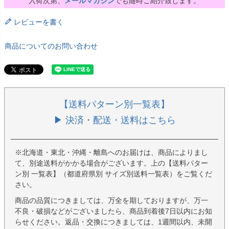
入荷次第、
メールマガジン
でも随時ご紹介致します。
レビューを書く
商品についてのお問い合わせ
【送料パターン別一覧表】
▶ 決済・配送・送料はこちら
※北海道・東北・沖縄・離島へのお届けは、商品によりまし
て、別途送料がかかる場合がございます。上の【送料パター
ン別 一覧表】（都道府県別 サイズ別送料一覧表）をご覧くだ
さい。
商品の品質につきましては、万全を期しておりますが、万一
不良・破損などがございましたら、商品到着後7日以内にお知
らせください。返品・交換につきましては、1週間以内、未開