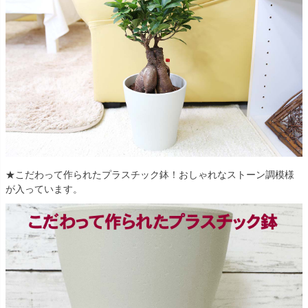
★こだわって作られたプラスチック鉢！おしゃれなストーン調模様
が入っています。