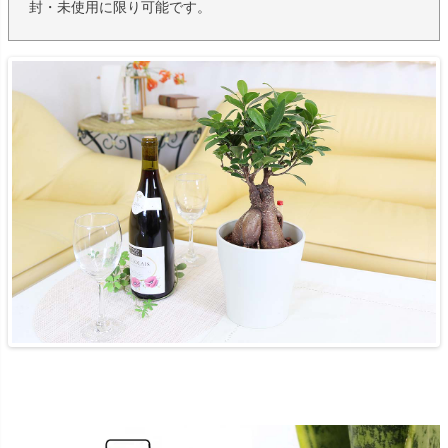
封・未使用に限り可能です。