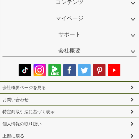
コンテンツ
マイページ
サポート
会社概要
会社概要ページを見る
お問い合わせ
特定商取引法に基づく表示
個人情報の取り扱い
上部に戻る