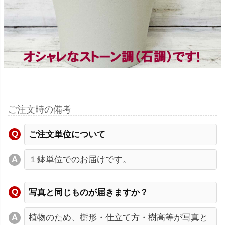
ご注文時の備考
ご注文単位について
１鉢単位でのお届けです。
写真と同じものが届きますか？
植物のため、樹形・仕立て方・樹高等が写真と