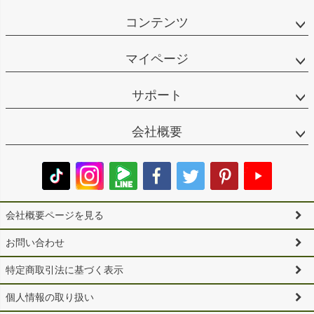
コンテンツ
マイページ
サポート
会社概要
会社概要ページを見る
お問い合わせ
特定商取引法に基づく表示
個人情報の取り扱い