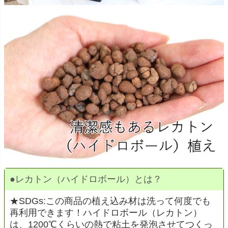
●
レカトン（ハイドロボール）とは？
★SDGs:この商品の植え込み材は洗って何度でも
再利用できます！ハイドロボール（レカトン）
は、1200℃くらいの熱で粘土を発泡させてつくっ