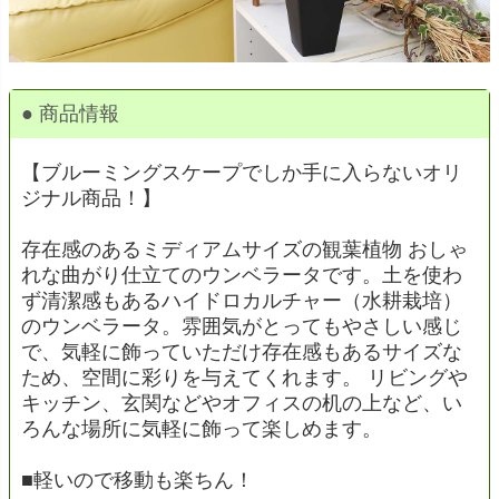
● 商品情報
【ブルーミングスケープでしか手に入らないオリ
ジナル商品！】
存在感のあるミディアムサイズの観葉植物 おしゃ
れな曲がり仕立てのウンベラータです。土を使わ
ず清潔感もあるハイドロカルチャー（水耕栽培）
のウンベラータ。雰囲気がとってもやさしい感じ
で、気軽に飾っていただけ存在感もあるサイズな
ため、空間に彩りを与えてくれます。 リビングや
キッチン、玄関などやオフィスの机の上など、い
ろんな場所に気軽に飾って楽しめます。
■軽いので移動も楽ちん！