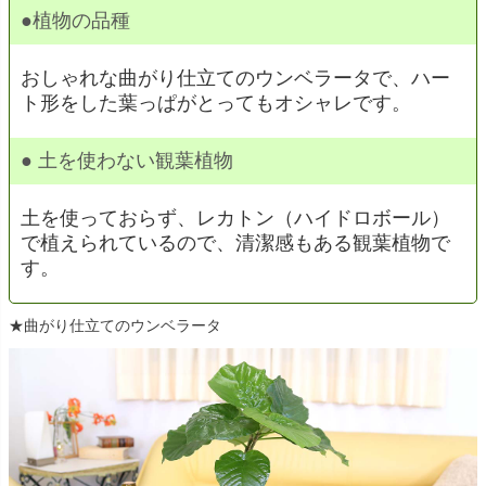
●植物の品種
おしゃれな曲がり仕立てのウンベラータで、ハー
ト形をした葉っぱがとってもオシャレです。
● 土を使わない観葉植物
土を使っておらず、レカトン（ハイドロボール）
で植えられているので、清潔感もある観葉植物で
す。
★曲がり仕立てのウンベラータ