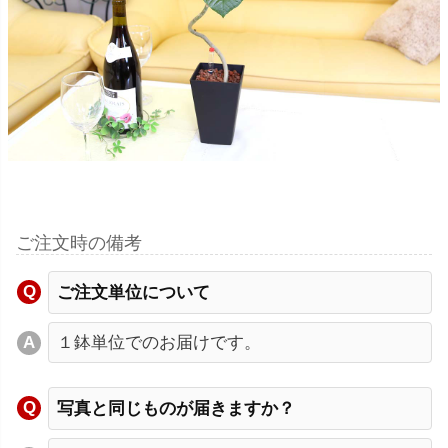
ご注文時の備考
ご注文単位について
１鉢単位でのお届けです。
写真と同じものが届きますか？