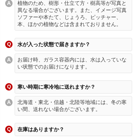
植物のため、樹形・仕立て方・樹高等が写真と
異なる場合がございます。また、イメージ写真
ソファーや本たて、じょうろ、ピッチャー、
本、ほかの植物などは含まれておりません。
水が入った状態で届きますか？
お届け時、ガラス容器内には、水は入っていな
い状態でのお届けになります。
寒い時期に寒冷地に送れますか？
北海道・東北・信越・北陸等地域には、冬の寒
い間、送れない場合がございます。
在庫はありますか？