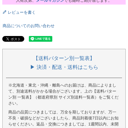
入荷次第、
メールマガジン
でも随時ご紹介致します。
レビューを書く
商品についてのお問い合わせ
【送料パターン別一覧表】
▶ 決済・配送・送料はこちら
※北海道・東北・沖縄・離島へのお届けは、商品によりまし
て、別途送料がかかる場合がございます。上の【送料パター
ン別 一覧表】（都道府県別 サイズ別送料一覧表）をご覧くだ
さい。
商品の品質につきましては、万全を期しておりますが、万一
不良・破損などがございましたら、商品到着後7日以内にお知
らせください。返品・交換につきましては、1週間以内、未開