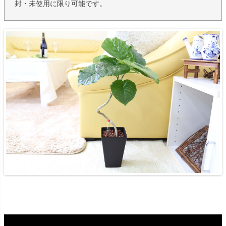
封・未使用に限り可能です。