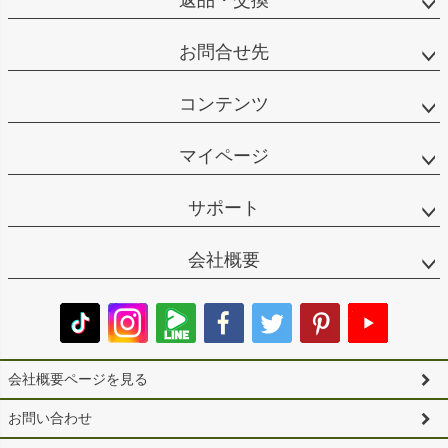
返品・交換
お問合せ先
コンテンツ
マイページ
サポート
会社概要
会社概要ページを見る
お問い合わせ