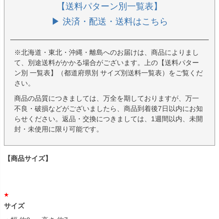
【送料パターン別一覧表】
▶ 決済・配送・送料はこちら
※北海道・東北・沖縄・離島へのお届けは、商品によりまし
て、別途送料がかかる場合がございます。上の【送料パター
ン別 一覧表】（都道府県別 サイズ別送料一覧表）をご覧くだ
さい。
商品の品質につきましては、万全を期しておりますが、万一
不良・破損などがございましたら、商品到着後7日以内にお知
らせください。返品・交換につきましては、1週間以内、未開
封・未使用に限り可能です。
【商品サイズ】
サイズ