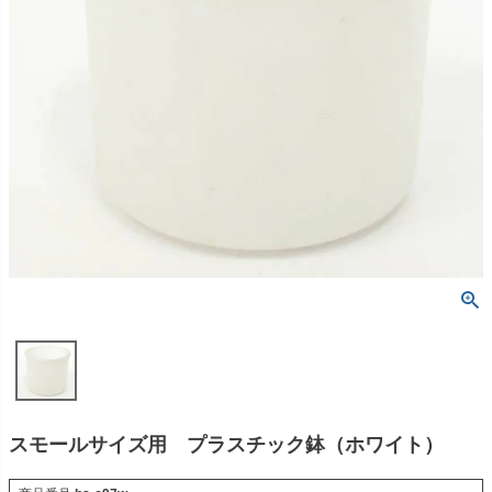
スモールサイズ用 プラスチック鉢（ホワイト）