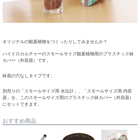
オリジナルの観葉植物をつくったりしてみませんか？
ハイドロカルチャーのスモールサイズ観葉植物用のプラスチック鉢
カバー（外容器）です。
鉢底の穴なしタイプです。
別売りの「スモールサイズ用 水位計」、「スモールサイズ用 内容
器」を、このスモールサイズ用のプラスチック鉢カバー（外容器）
にセットできます。
おすすめ商品