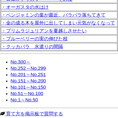
・オーガスタの水はけ
・ベンジャミンの葉が最近、パラパラ落ちてきて
・金の成る木を屋外に出してしまい元気がなくなって
・プリムラジュリアンを夏越しさせたい
・ブルーベリーの実の伸びた枝
・クッカバラ 水遣りの間隔
No.300～
No.252～No.299
No.201～No.251
No.151～No.200
No.101～No.150
No.51～No.100
No.1～No.50
育て方を掲示板で質問する