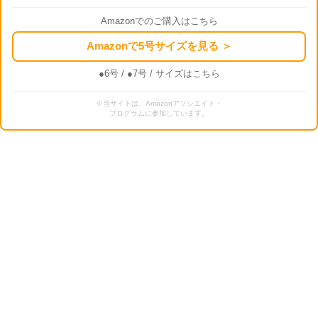
Amazonでのご購入はこちら
Amazonで5号サイズを見る ＞
●6号
/
●7号
/ サイズはこちら
※当サイトは、Amazonアソシエイト・
プログラムに参加しています。