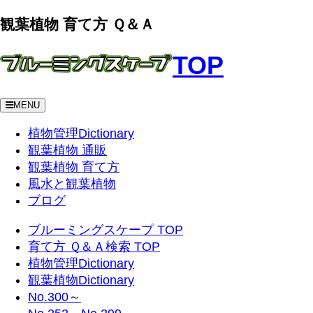
観葉植物 育て方 Ｑ＆Ａ
TOP
MENU
植物管理Dictionary
観葉植物 通販
観葉植物 育て方
風水と観葉植物
ブログ
ブルーミングスケープ TOP
育て方 Ｑ＆Ａ検索 TOP
植物管理Dictionary
観葉植物Dictionary
No.300～