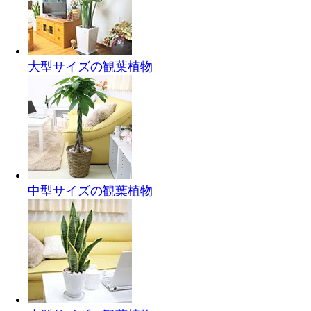
大型サイズの観葉植物
中型サイズの観葉植物