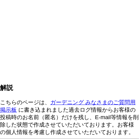
解説
こちらのページは、
ガーデニング みなさまのご質問用
掲示板
に書き込まれました過去ログ情報からお客様の
投稿時のお名前（匿名）だけを残し、E-mail等情報を削
除した状態で作成させていただいております。お客様
の個人情報を考慮し作成させていただいております。