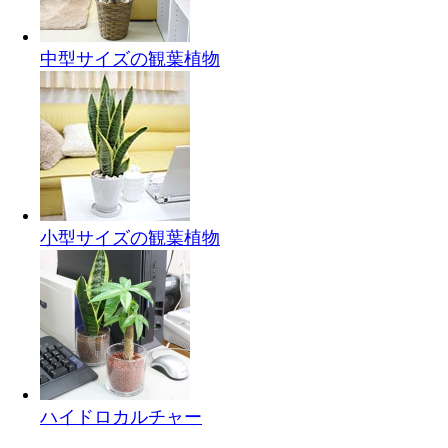
中型サイズの観葉植物
小型サイズの観葉植物
ハイドロカルチャー