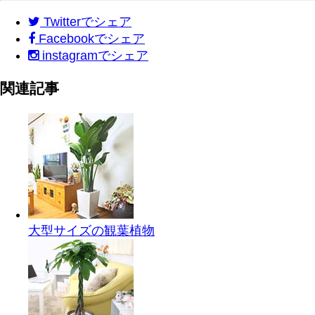
Twitter
でシェア
Facebook
でシェア
instagram
でシェア
関連記事
大型サイズの観葉植物