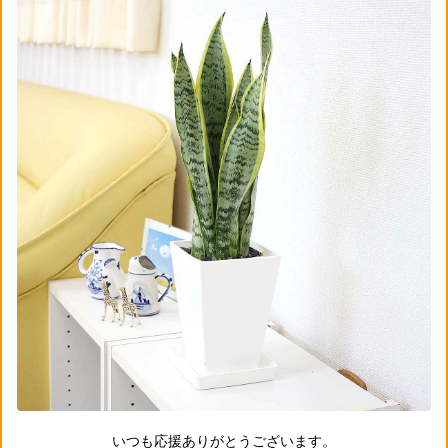
いつも応援ありがとうございます。