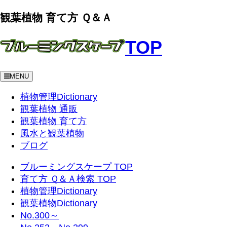
観葉植物 育て方 Ｑ＆Ａ
TOP
MENU
植物管理Dictionary
観葉植物 通販
観葉植物 育て方
風水と観葉植物
ブログ
ブルーミングスケープ TOP
育て方 Ｑ＆Ａ検索 TOP
植物管理Dictionary
観葉植物Dictionary
No.300～