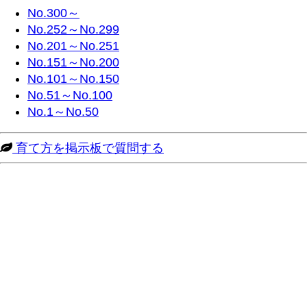
No.300～
No.252～No.299
No.201～No.251
No.151～No.200
No.101～No.150
No.51～No.100
No.1～No.50
育て方を掲示板で質問する