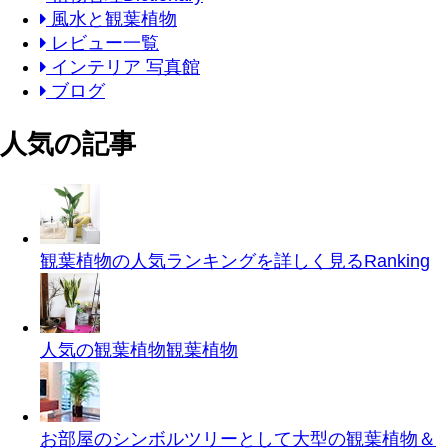
風水と観葉植物
レビュー一覧
インテリア 写真館
ブログ
人気の記事
観葉植物の人気ランキングを詳しく見る
Ranking
人気の観葉植物
観葉植物
お部屋のシンボルツリーとして大型の観葉植物＆