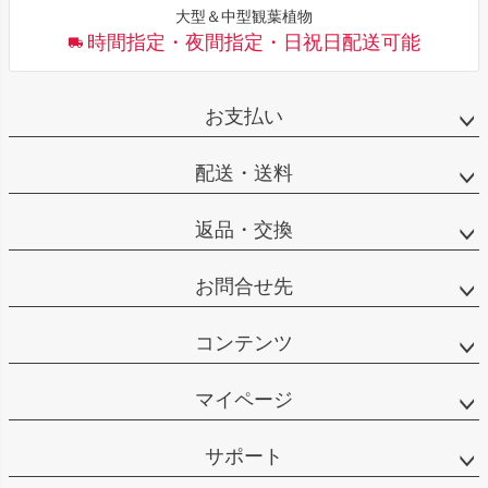
大型＆中型観葉植物
時間指定・夜間指定・日祝日配送可能
お支払い
配送・送料
返品・交換
お問合せ先
コンテンツ
マイページ
サポート