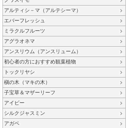
クワズイモ
アルティシ－マ（アルテシーマ）
エバーフレッシュ
ミラクルフルーツ
アグラオネマ
アンスリウム（アンスリューム）
初心者の方におすすめ観葉植物
トックリヤシ
槇の木（マキの木）
子宝草＆マザーリーフ
アイビー
シルクジャスミン
アガベ