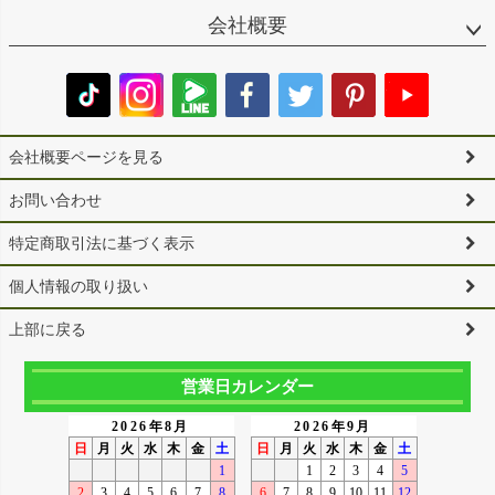
会社概要
会社概要ページを見る
お問い合わせ
特定商取引法に基づく表示
個人情報の取り扱い
上部に戻る
営業日カレンダー