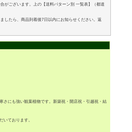
合がございます。上の【送料パターン別 一覧表】（都道
ましたら、商品到着後7日以内にお知らせください。返
寒さにも強い観葉植物です。新築祝・開店祝・引越祝・結
だいております。