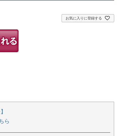
お気に入りに登録する
表】
ちら