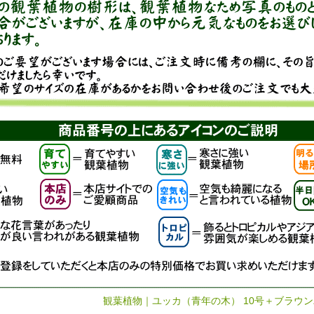
観葉植物｜ユッカ（青年の木） 10号＋ブラウ