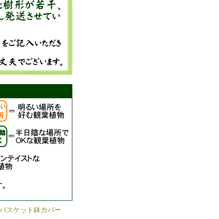
ンバスケット鉢カバー