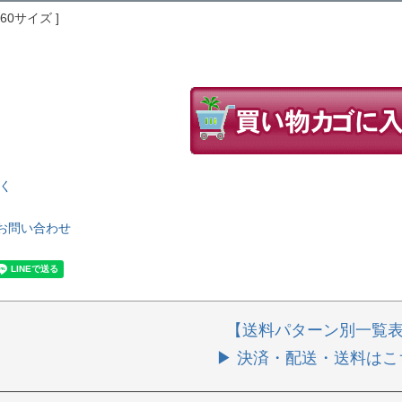
260サイズ
く
お問い合わせ
【送料パターン別一覧
▶ 決済・配送・送料はこ