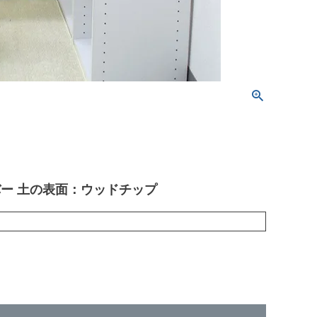
ー 土の表面：ウッドチップ