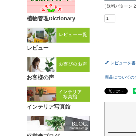
送料パターン
植物管理Dictionary
レビュー
レビューを書
お客様の声
商品についての
インテリア写真館