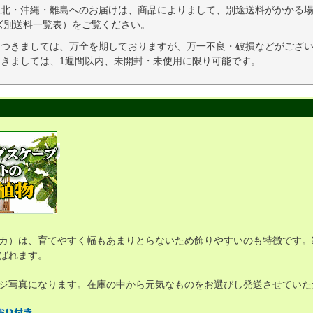
東北・沖縄・離島へのお届けは、商品によりまして、別途送料がかかる場
ズ別送料一覧表）をご覧ください。
につきましては、万全を期しておりますが、万一不良・破損などがござい
きましては、1週間以内、未開封・未使用に限り可能です。
カ）は、育てやすく幅もあまりとらないため飾りやすいのも特徴です。
ばれます。
ジ写真になります。在庫の中から元気なものをお選びし発送させていた