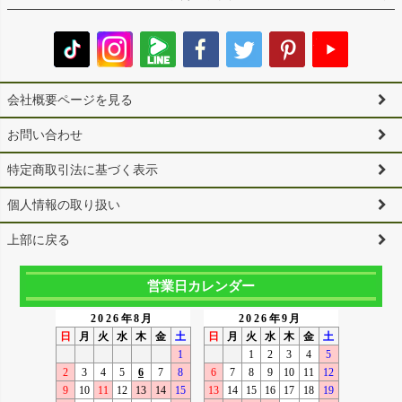
会社概要ページを見る
お問い合わせ
特定商取引法に基づく表示
個人情報の取り扱い
上部に戻る
営業日カレンダー