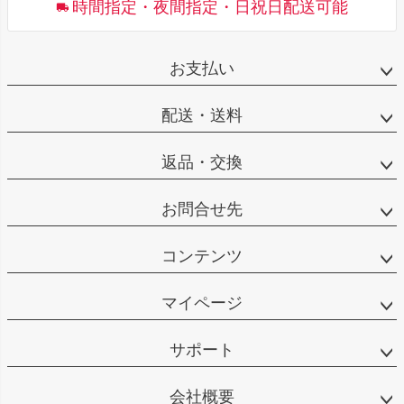
時間指定・夜間指定・日祝日配送可能
お支払い
配送・送料
返品・交換
お問合せ先
コンテンツ
マイページ
サポート
会社概要