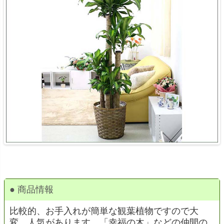
● 商品情報
比較的、お手入れが簡単な観葉植物ですので大
変、人気があります。「幸福の木」などの仲間の