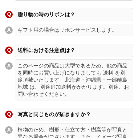
贈り物の時のリボンは？
ギフト用の場合はリボンサービスします。
送料における注意点は？
このページの商品は大型であるため、他の商品
を同時にお買い上げになりましても 送料 を別
途頂戴いたします。北海道・沖縄県・一部離島
地域 は、別途追加送料がかかります。別途、お
問い合わせください。
写真と同じものが届きますか？
植物のため、樹形・仕立て方・樹高等が写真と
異なる場合がございます。また、イメージ写真