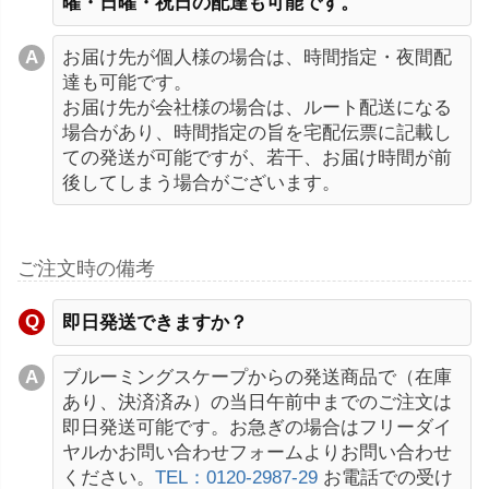
曜・日曜・祝日の配達も可能です。
お届け先が個人様の場合は、時間指定・夜間配
達も可能です。
お届け先が会社様の場合は、ルート配送になる
場合があり、時間指定の旨を宅配伝票に記載し
ての発送が可能ですが、若干、お届け時間が前
後してしまう場合がございます。
ご注文時の備考
即日発送できますか？
ブルーミングスケープからの発送商品で（在庫
あり、決済済み）の当日午前中までのご注文は
即日発送可能です。お急ぎの場合はフリーダイ
ヤルかお問い合わせフォームよりお問い合わせ
ください。
TEL：0120-2987-29
お電話での受け