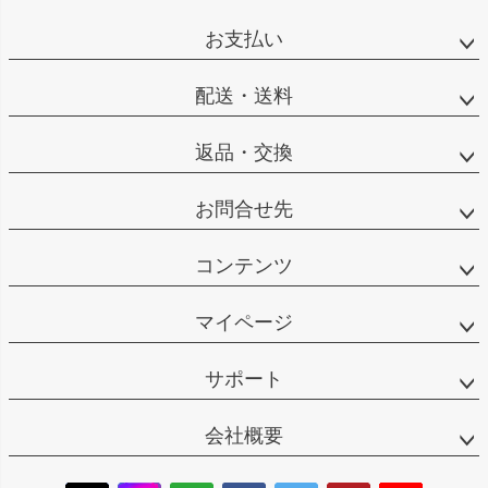
お支払い
配送・送料
返品・交換
お問合せ先
コンテンツ
マイページ
サポート
会社概要