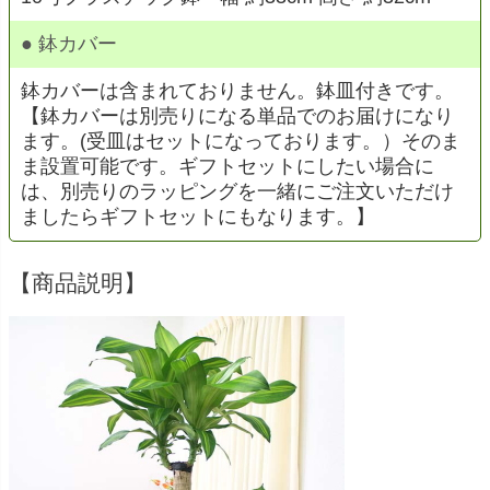
● 鉢カバー
鉢カバーは含まれておりません。鉢皿付きです。
【鉢カバーは別売りになる単品でのお届けになり
ます。(受皿はセットになっております。）そのま
ま設置可能です。ギフトセットにしたい場合に
は、別売りのラッピングを一緒にご注文いただけ
ましたらギフトセットにもなります。】
【商品説明】