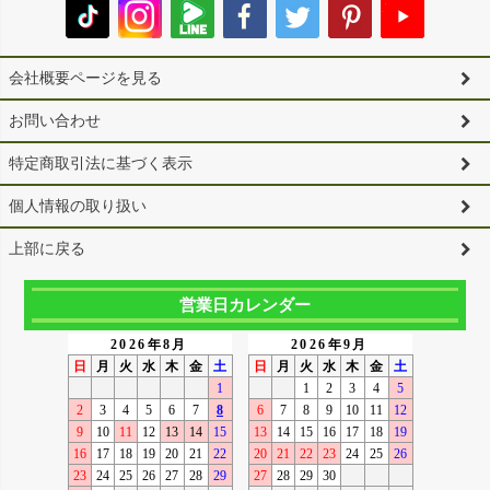
会社概要ページを見る
お問い合わせ
特定商取引法に基づく表示
個人情報の取り扱い
上部に戻る
営業日カレンダー