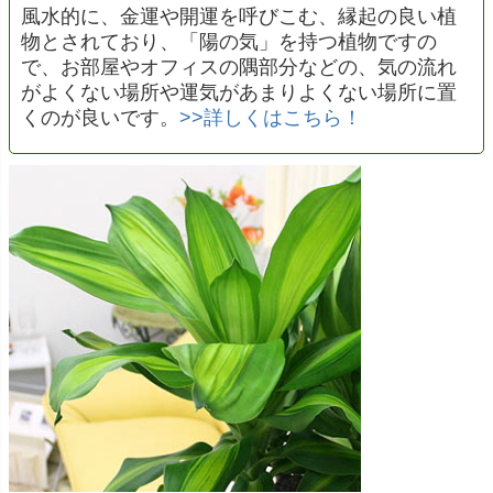
風水的に、金運や開運を呼びこむ、縁起の良い植
物とされており、「陽の気」を持つ植物ですの
で、お部屋やオフィスの隅部分などの、気の流れ
がよくない場所や運気があまりよくない場所に置
くのが良いです。
>>詳しくはこちら！