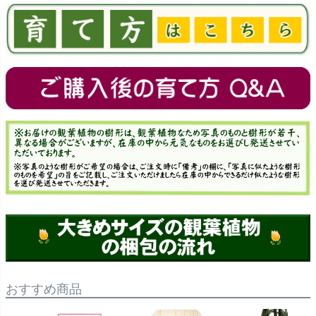
おすすめ商品