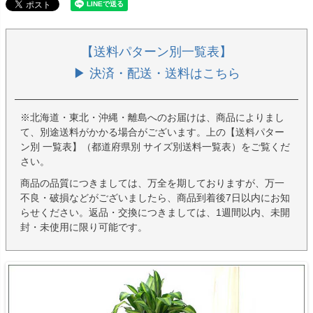
【送料パターン別一覧表】
▶ 決済・配送・送料はこちら
※北海道・東北・沖縄・離島へのお届けは、商品によりまし
て、別途送料がかかる場合がございます。上の【送料パター
ン別 一覧表】（都道府県別 サイズ別送料一覧表）をご覧くだ
さい。
商品の品質につきましては、万全を期しておりますが、万一
不良・破損などがございましたら、商品到着後7日以内にお知
らせください。返品・交換につきましては、1週間以内、未開
封・未使用に限り可能です。