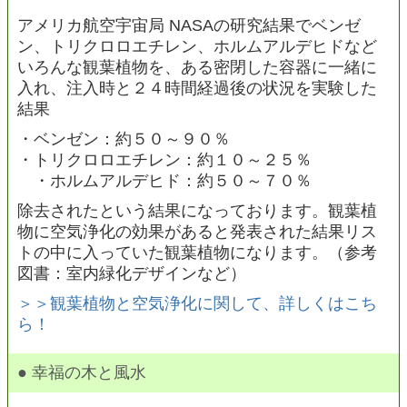
アメリカ航空宇宙局 NASAの研究結果でベンゼ
ン、トリクロロエチレン、ホルムアルデヒドなど
いろんな観葉植物を、ある密閉した容器に一緒に
入れ、注入時と２４時間経過後の状況を実験した
結果
・ベンゼン：約５０～９０％
・トリクロロエチレン：約１０～２５％
・ホルムアルデヒド：約５０～７０％
除去されたという結果になっております。観葉植
物に空気浄化の効果があると発表された結果リス
トの中に入っていた観葉植物になります。（参考
図書：室内緑化デザインなど）
＞＞観葉植物と空気浄化に関して、詳しくはこち
ら！
● 幸福の木と風水