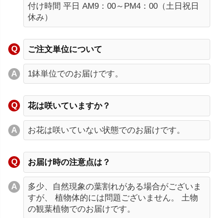
付け時間 平日 AM9：00～PM4：00（土日祝日
休み）
ご注文単位について
1鉢単位でのお届けです。
花は咲いていますか？
お花は咲いていない状態でのお届けです。
お届け時の注意点は？
多少、自然現象の葉割れがある場合がございま
すが、 植物体的には問題ございません。 土物
の観葉植物でのお届けです。