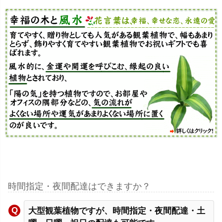
時間指定・夜間配達はできますか？
大型観葉植物ですが、時間指定・夜間配達・土