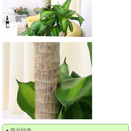
● 商品特徴