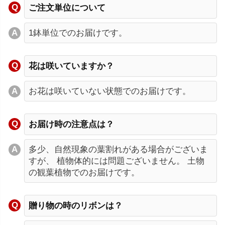
ご注文単位について
1鉢単位でのお届けです。
花は咲いていますか？
お花は咲いていない状態でのお届けです。
お届け時の注意点は？
多少、自然現象の葉割れがある場合がございま
すが、 植物体的には問題ございません。 土物
の観葉植物でのお届けです。
贈り物の時のリボンは？