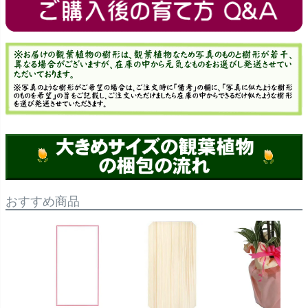
おすすめ商品