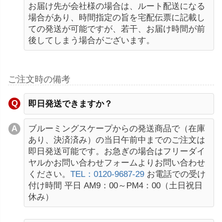
お届け先が会社様の場合は、ルート配送になる
場合があり、時間指定の旨を宅配伝票に記載し
ての発送が可能ですが、若干、お届け時間が前
後してしまう場合がございます。
ご注文時の備考
即日発送できますか？
ブルーミングスケープからの発送商品で（在庫
あり、決済済み）の当日午前中までのご注文は
即日発送可能です。お急ぎの場合はフリーダイ
ヤルかお問い合わせフォームよりお問い合わせ
ください。
TEL：0120-9687-29
お電話での受け
付け時間 平日 AM9：00～PM4：00（土日祝日
休み）