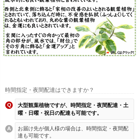
時間指定・夜間配達はできますか？
大型観葉植物ですが、時間指定・夜間配達・土
曜・日曜・祝日の配達も可能です。
お届け先が個人様の場合は、時間指定・夜間配
達も可能です。