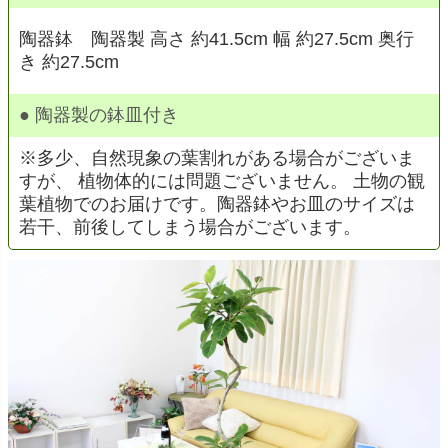
陶器鉢 陶器製 高さ 約41.5cm 幅 約27.5cm 奥行
き 約27.5cm
● 陶器製の鉢皿付き
※多少、自然現象の葉割れがある場合がございま
すが、 植物体的には問題ございません。 土物の観
葉植物でのお届けです。陶器鉢やお皿のサイズは
若干、前後してしまう場合がございます。