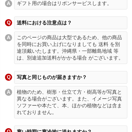
ギフト用の場合はリボンサービスします。
送料における注意点は？
このページの商品は大型であるため、他の商品
を同時にお買い上げになりましても 送料 を別
途頂戴いたします。沖縄県・一部離島地域 等
は、別途追加送料がかかる場合 がございます。
写真と同じものが届きますか？
植物のため、樹形・仕立て方・樹高等が写真と
異なる場合がございます。また、イメージ写真
ソファーや本たて、本、ほかの植物などは含ま
れておりません。
寒い時期に寒冷地に送れますか？