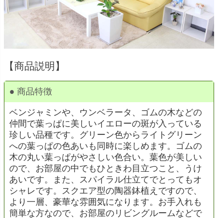
【商品説明】
● 商品特徴
ベンジャミンや、ウンベラータ、ゴムの木などの
仲間で葉っぱに美しいイエローの斑が入っている
珍しい品種です。グリーン色からライトグリーン
への葉っぱの色あいも同時に楽しめます。ゴムの
木の丸い葉っぱがやさしい色合い。葉色が美しい
ので、お部屋の中でもひときわ目立つこと、うけ
あいです。また、スパイラル仕立てでとってもオ
シャレです。スクエア型の陶器鉢植えですので、
より一層、豪華な雰囲気になります。お手入れも
簡単な方なので、お部屋のリビングルームなどで