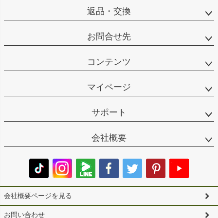
返品・交換
お問合せ先
コンテンツ
マイページ
サポート
会社概要
会社概要ページを見る
お問い合わせ