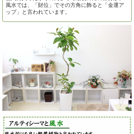
風水では、「財位」でその方角に飾ると「金運ア
ップ」と言われています。