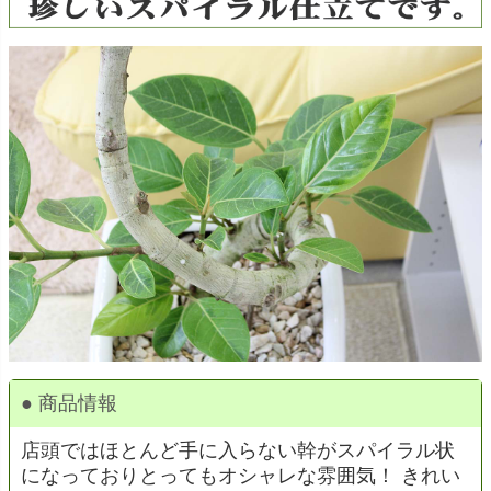
● 商品情報
店頭ではほとんど手に入らない幹がスパイラル状
になっておりとってもオシャレな雰囲気！ きれい