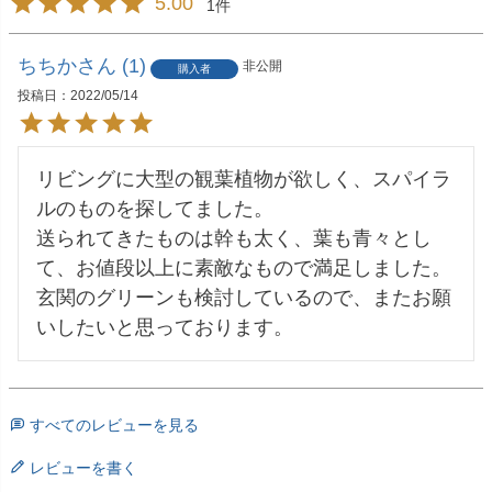
5.00
1
ちちか
1
非公開
購入者
投稿日
2022/05/14
リビングに大型の観葉植物が欲しく、スパイラ
ルのものを探してました。

送られてきたものは幹も太く、葉も青々とし
て、お値段以上に素敵なもので満足しました。

玄関のグリーンも検討しているので、またお願
いしたいと思っております。
すべてのレビューを見る
レビューを書く