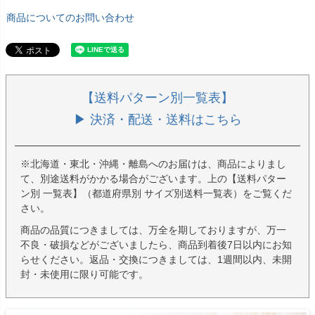
商品についてのお問い合わせ
【送料パターン別一覧表】
▶ 決済・配送・送料はこちら
※北海道・東北・沖縄・離島へのお届けは、商品によりまし
て、別途送料がかかる場合がございます。上の【送料パター
ン別 一覧表】（都道府県別 サイズ別送料一覧表）をご覧くだ
さい。
商品の品質につきましては、万全を期しておりますが、万一
不良・破損などがございましたら、商品到着後7日以内にお知
らせください。返品・交換につきましては、1週間以内、未開
封・未使用に限り可能です。