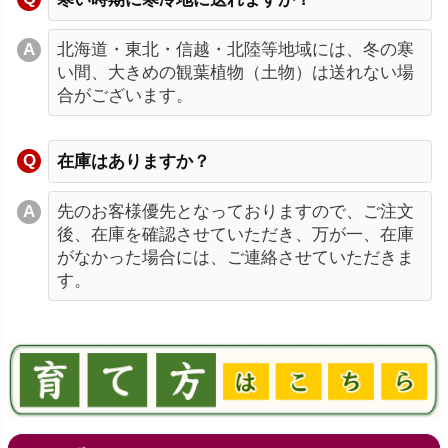
北海道・東北・信越・北陸等地域には、冬の寒
い間、大きめの観葉植物（土物）は送れない場
合がございます。
在庫はありますか？
先のお客様優先となっておりますので、ご注文
後、在庫を確認させていただき、万が一、在庫
がなかった場合には、ご連絡させていただきま
す。