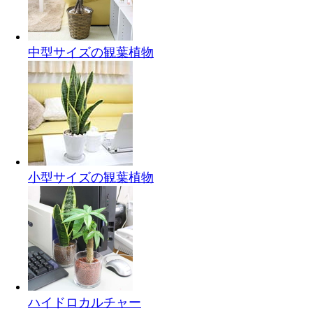
中型サイズの観葉植物
小型サイズの観葉植物
ハイドロカルチャー