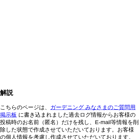
解説
こちらのページは、
ガーデニング みなさまのご質問用
掲示板
に書き込まれました過去ログ情報からお客様の
投稿時のお名前（匿名）だけを残し、E-mail等情報を削
除した状態で作成させていただいております。お客様
の個人情報を考慮し作成させていただいております。