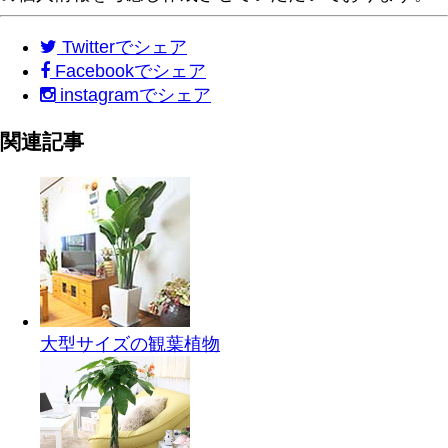
Twitter
でシェア
Facebook
でシェア
instagram
でシェア
関連記事
大型サイズの観葉植物