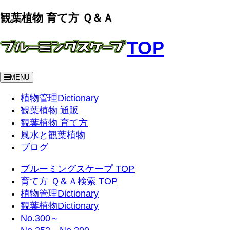
観葉植物 育て方 Ｑ＆Ａ
TOP
MENU
植物管理Dictionary
観葉植物 通販
観葉植物 育て方
風水と観葉植物
ブログ
ブルーミングスケープ TOP
育て方 Ｑ＆Ａ検索 TOP
植物管理Dictionary
観葉植物Dictionary
No.300～