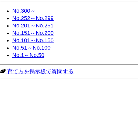
No.300～
No.252～No.299
No.201～No.251
No.151～No.200
No.101～No.150
No.51～No.100
No.1～No.50
育て方を掲示板で質問する