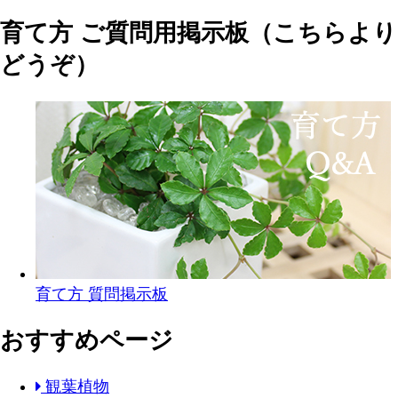
育て方 ご質問用掲示板（こちらより
どうぞ）
育て方 質問掲示板
おすすめページ
観葉植物