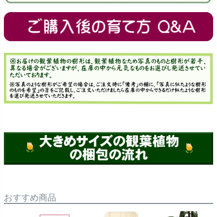
おすすめ商品