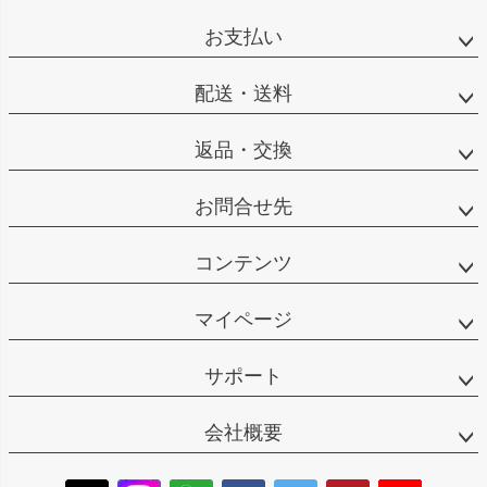
お支払い
配送・送料
返品・交換
お問合せ先
コンテンツ
マイページ
サポート
会社概要