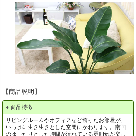
【商品説明】
● 商品特徴
リビングルームやオフィスなど飾ったお部屋が、
いっきに生き生きとした空間にかわります。南国
のゆったりとした時間が流れている雰囲気が楽し