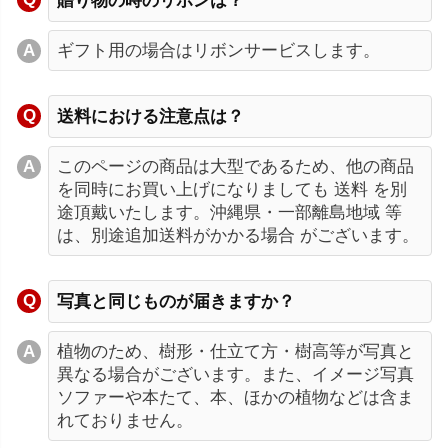
贈り物の時のリボンは？
ギフト用の場合はリボンサービスします。
送料における注意点は？
このページの商品は大型であるため、他の商品
を同時にお買い上げになりましても 送料 を別
途頂戴いたします。沖縄県・一部離島地域 等
は、別途追加送料がかかる場合 がございます。
写真と同じものが届きますか？
植物のため、樹形・仕立て方・樹高等が写真と
異なる場合がございます。また、イメージ写真
ソファーや本たて、本、ほかの植物などは含ま
れておりません。