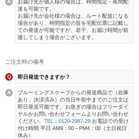
お届け先が個人様の場合は、時間指定・夜間配
達も可能です。
お届け先が会社様の場合は、ルート配送になる
場合があり、時間指定の旨を宅配伝票に記載し
ての発送が可能ですが、若干、お届け時間が前
後してしまう場合がございます。
ご注文時の備考
即日発送できますか？
ブルーミングスケープからの発送商品で（在庫
あり、決済済み）の当日午前中までのご注文は
即日発送可能です。お急ぎの場合はフリーダイ
ヤルかお問い合わせフォームよりお問い合わせ
ください。
TEL：0120-2987-29
お電話での受け
付け時間 平日 AM9：00～PM4：00（土日祝日
休み）