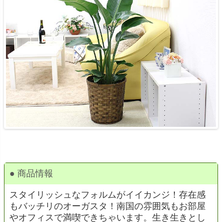
● 商品情報
スタイリッシュなフォルムがイイカンジ！存在感
もバッチリのオーガスタ！南国の雰囲気もお部屋
やオフィスで満喫できちゃいます。生き生きとし