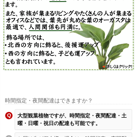
時間指定・夜間配達はできますか？
大型観葉植物ですが、時間指定・夜間配達・土
曜・日曜・祝日の配達も可能です。