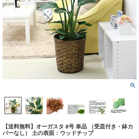
【送料無料】オーガスタ 8号 単品 （受皿付き・鉢カ
バーなし） 土の表面：ウッドチップ