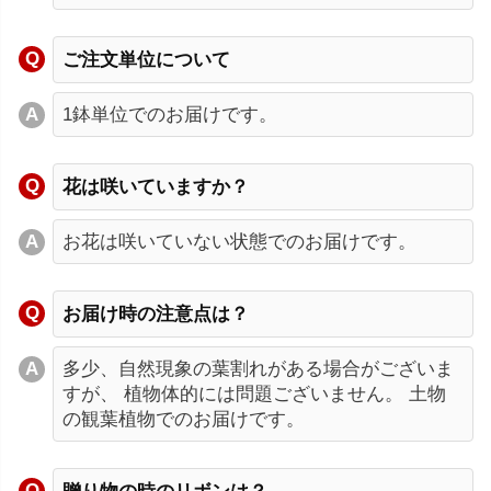
ご注文単位について
1鉢単位でのお届けです。
花は咲いていますか？
お花は咲いていない状態でのお届けです。
お届け時の注意点は？
多少、自然現象の葉割れがある場合がございま
すが、 植物体的には問題ございません。 土物
の観葉植物でのお届けです。