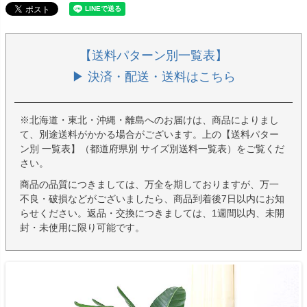
【送料パターン別一覧表】
▶ 決済・配送・送料はこちら
※北海道・東北・沖縄・離島へのお届けは、商品によりまし
て、別途送料がかかる場合がございます。上の【送料パター
ン別 一覧表】（都道府県別 サイズ別送料一覧表）をご覧くだ
さい。
商品の品質につきましては、万全を期しておりますが、万一
不良・破損などがございましたら、商品到着後7日以内にお知
らせください。返品・交換につきましては、1週間以内、未開
封・未使用に限り可能です。