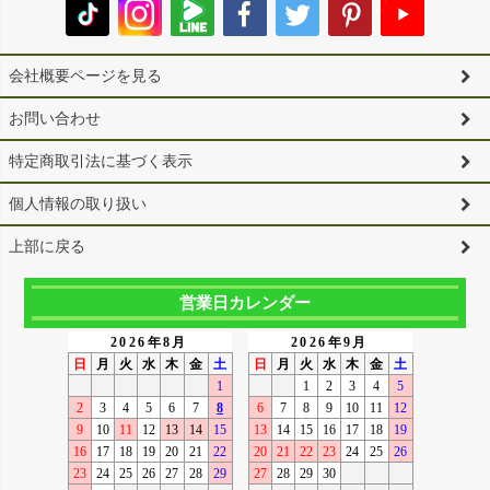
会社概要ページを見る
お問い合わせ
特定商取引法に基づく表示
個人情報の取り扱い
上部に戻る
営業日カレンダー