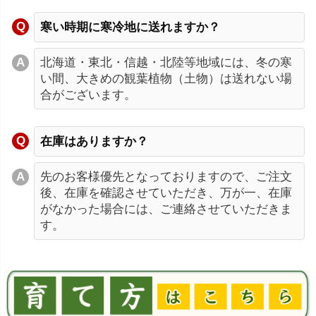
寒い時期に寒冷地に送れますか？
北海道・東北・信越・北陸等地域には、冬の寒
い間、大きめの観葉植物（土物）は送れない場
合がございます。
在庫はありますか？
先のお客様優先となっておりますので、ご注文
後、在庫を確認させていただき、万が一、在庫
がなかった場合には、ご連絡させていただきま
す。