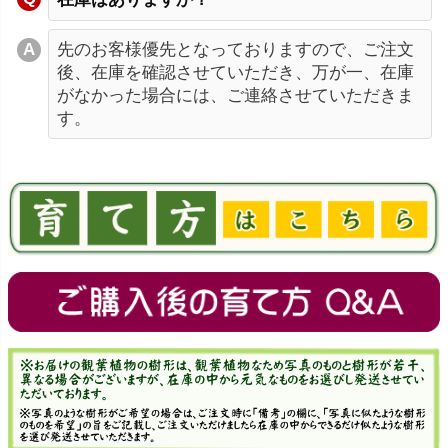
先のお客様優先となっておりますので、ご注文
後、在庫を確認させていただき、万が一、在庫
がなかった場合には、ご連絡させていただきま
す。