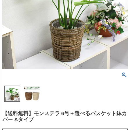
【送料無料】モンステラ 6号＋選べるバスケット鉢カ
バー Aタイプ