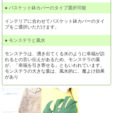
● バスケット鉢カバーのタイプ選択可能
インテリアに合わせて
バスケット鉢カバーのタイ
プ
をご選択いただけます。
● モンステラと風水
モンステラは、湧き出てくる水のように幸福が訪
れるとの言い伝えがあるため、モンステラの葉
が、「幸福を引き寄せる」ともいわれています。
モンステラの大きな葉は、風水的に、魔よけ効果
があり