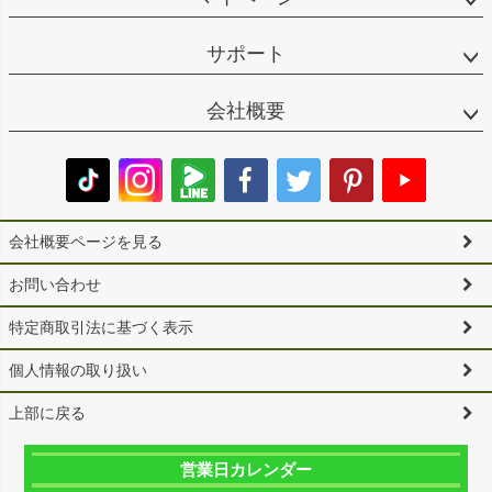
サポート
会社概要
会社概要ページを見る
お問い合わせ
特定商取引法に基づく表示
個人情報の取り扱い
上部に戻る
営業日カレンダー