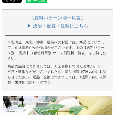
【送料パターン別一覧表】
▶ 決済・配送・送料はこちら
※北海道・東北・沖縄・離島へのお届けは、商品によりまし
て、別途送料がかかる場合がございます。上の【送料パター
ン別 一覧表】（都道府県別 サイズ別送料一覧表）をご覧くだ
さい。
商品の品質につきましては、万全を期しておりますが、万一
不良・破損などがございましたら、商品到着後7日以内にお知
らせください。返品・交換につきましては、1週間以内、未開
封・未使用に限り可能です。