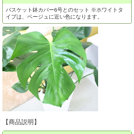
バスケット鉢カバー6号とのセット ※ホワイトタ
イプは、ベージュに近い色になります。
【商品説明】