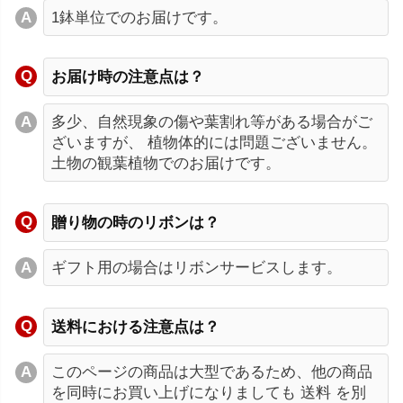
1鉢単位でのお届けです。
お届け時の注意点は？
多少、自然現象の傷や葉割れ等がある場合がご
ざいますが、 植物体的には問題ございません。
土物の観葉植物でのお届けです。
贈り物の時のリボンは？
ギフト用の場合はリボンサービスします。
送料における注意点は？
このページの商品は大型であるため、他の商品
を同時にお買い上げになりましても 送料 を別