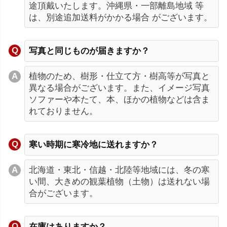
途頂戴いたします。沖縄県・一部離島地域 等
は、別途追加送料がかかる場合 がございます。
写真と同じものが届きますか？
植物のため、樹形・仕立て方・樹高等が写真と
異なる場合がございます。また、イメージ写真
ソファーや本たて、本、ほかの植物などは含ま
れておりません。
寒い時期に寒冷地に送れますか？
北海道・東北・信越・北陸等地域には、冬の寒
い間、大きめの観葉植物（土物）は送れない場
合がございます。
在庫はありますか？