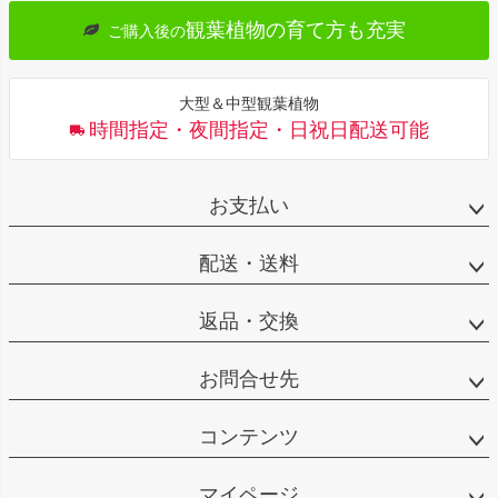
観葉植物の育て方も充実
ご購入後の
大型＆中型観葉植物
時間指定・夜間指定・日祝日配送可能
お支払い
配送・送料
返品・交換
お問合せ先
コンテンツ
マイページ