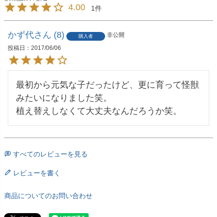
4.00
1
かず代
8
非公開
購入者
投稿日
2017/06/06
最初から元気な子だったけど、更に育って怪獣
みたいになりました笑。

植え替えしなくて大丈夫なんだろうか笑。
すべてのレビューを見る
レビューを書く
商品についてのお問い合わせ