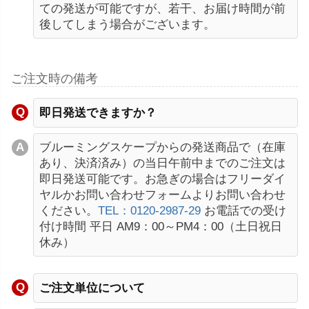
ての発送が可能ですが、若干、お届け時間が前
後してしまう場合がございます。
ご注文時の備考
即日発送できますか？
ブルーミングスケープからの発送商品で（在庫
あり、決済済み）の当日午前中までのご注文は
即日発送可能です。お急ぎの場合はフリーダイ
ヤルかお問い合わせフォームよりお問い合わせ
ください。
TEL：0120-2987-29
お電話での受け
付け時間 平日 AM9：00～PM4：00（土日祝日
休み）
ご注文単位について