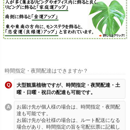
時間指定・夜間配達はできますか？
大型観葉植物ですが、時間指定・夜間配達・土
曜・日曜・祝日の配達も可能です。
お届け先が個人様の場合は、時間指定・夜間配
達も可能です。
お届け先が会社様の場合は、ルート配送になる
場合があり、時間指定の旨を宅配伝票に記載し