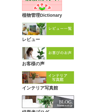
植物管理Dictionary
レビュー
お客様の声
インテリア写真館