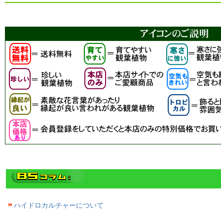
ハイドロカルチャーについて