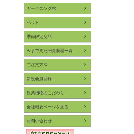
ガーデニング館
ペット
季節限定商品
今まで見た閲覧履歴一覧
ご注文方法
新規会員登録
観葉植物のこだわり
会社概要ページを見る
お問い合わせ