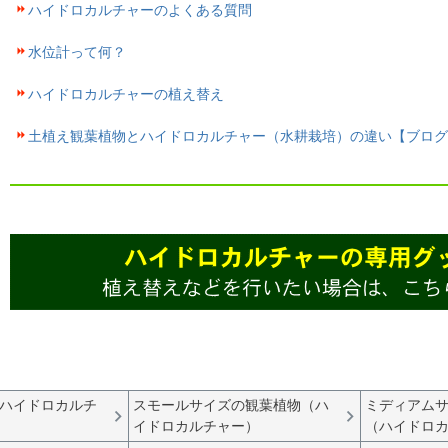
ハイドロカルチャーのよくある質問
水位計って何？
ハイドロカルチャーの植え替え
土植え観葉植物とハイドロカルチャー（水耕栽培）の違い【ブログ
ハイドロカルチ
スモールサイズの観葉植物（ハ
ミディアム
イドロカルチャー）
（ハイドロ