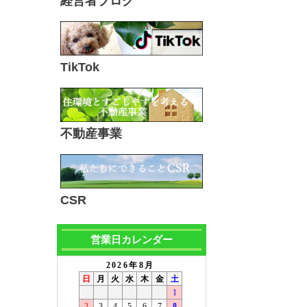
経営者ブログ
TikTok
不動産事業
CSR
営業日カレンダー