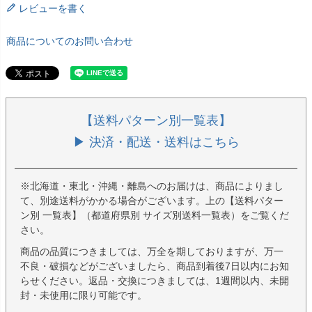
レビューを書く
商品についてのお問い合わせ
【送料パターン別一覧表】
▶ 決済・配送・送料はこちら
※北海道・東北・沖縄・離島へのお届けは、商品によりまし
て、別途送料がかかる場合がございます。上の【送料パター
ン別 一覧表】（都道府県別 サイズ別送料一覧表）をご覧くだ
さい。
商品の品質につきましては、万全を期しておりますが、万一
不良・破損などがございましたら、商品到着後7日以内にお知
らせください。返品・交換につきましては、1週間以内、未開
封・未使用に限り可能です。