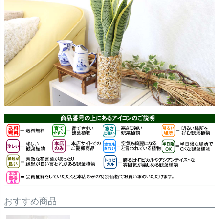
おすすめ商品