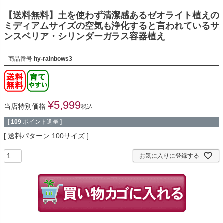
【送料無料】土を使わず清潔感あるゼオライト植えの
ミディアムサイズの空気も浄化すると言われているサ
ンスベリア・シリンダーガラス容器植え
商品番号
hy-rainbows3
¥
5,999
当店特別価格
税込
[
109
ポイント進呈 ]
送料パターン
100サイズ
お気に入りに登録する