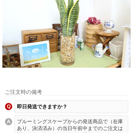
ご注文時の備考
即日発送できますか？
ブルーミングスケープからの発送商品で（在庫
あり、決済済み）の当日午前中までのご注文は