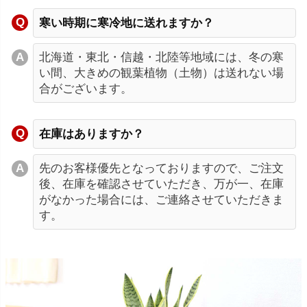
寒い時期に寒冷地に送れますか？
北海道・東北・信越・北陸等地域には、冬の寒
い間、大きめの観葉植物（土物）は送れない場
合がございます。
在庫はありますか？
先のお客様優先となっておりますので、ご注文
後、在庫を確認させていただき、万が一、在庫
がなかった場合には、ご連絡させていただきま
す。