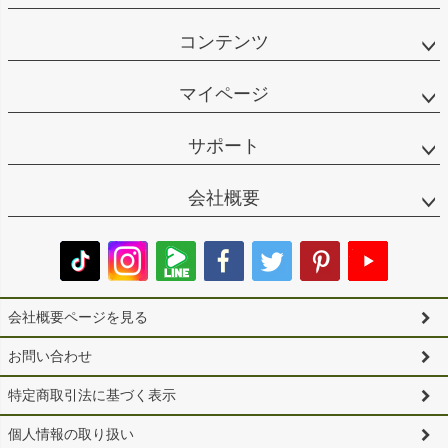
コンテンツ
マイページ
サポート
会社概要
会社概要ページを見る
お問い合わせ
特定商取引法に基づく表示
個人情報の取り扱い