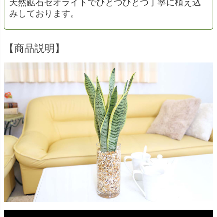
天然鉱石ゼオライトでひとつひとつ丁寧に植え込
みしております。
【商品説明】