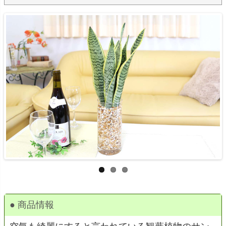
● 商品情報