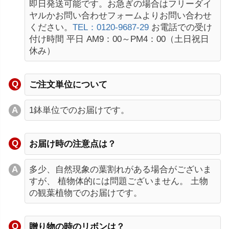
即日発送可能です。お急ぎの場合はフリーダイ
ヤルかお問い合わせフォームよりお問い合わせ
ください。
TEL：0120-9687-29
お電話での受け
付け時間 平日 AM9：00～PM4：00（土日祝日
休み）
ご注文単位について
1鉢単位でのお届けです。
お届け時の注意点は？
多少、自然現象の葉割れがある場合がございま
すが、 植物体的には問題ございません。 土物
の観葉植物でのお届けです。
贈り物の時のリボンは？