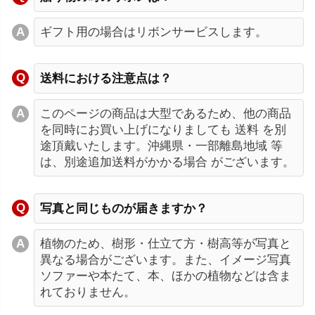
ギフト用の場合はリボンサービスします。
送料における注意点は？
このページの商品は大型であるため、他の商品
を同時にお買い上げになりましても 送料 を別
途頂戴いたします。沖縄県・一部離島地域 等
は、別途追加送料がかかる場合 がございます。
写真と同じものが届きますか？
植物のため、樹形・仕立て方・樹高等が写真と
異なる場合がございます。また、イメージ写真
ソファーや本たて、本、ほかの植物などは含ま
れておりません。