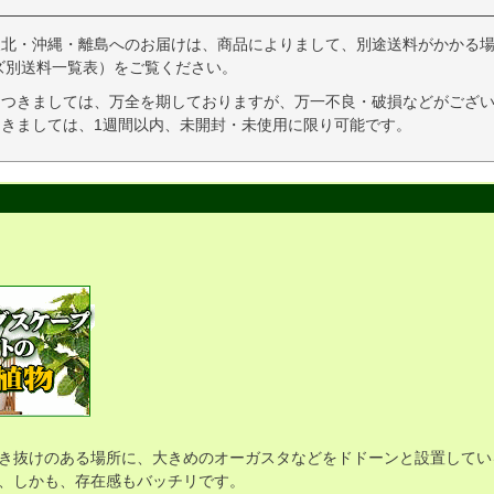
東北・沖縄・離島へのお届けは、商品によりまして、別途送料がかかる場
ズ別送料一覧表）をご覧ください。
につきましては、万全を期しておりますが、万一不良・破損などがござい
きましては、1週間以内、未開封・未使用に限り可能です。
き抜けのある場所に、大きめのオーガスタなどをドドーンと設置してい
、しかも、存在感もバッチリです。