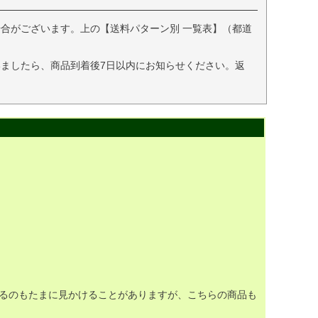
合がございます。上の【送料パターン別 一覧表】（都道
ましたら、商品到着後7日以内にお知らせください。返
るのもたまに見かけることがありますが、こちらの商品も