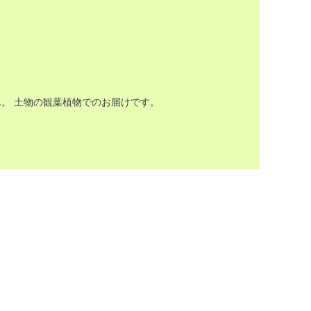
。 土物の観葉植物でのお届けです。