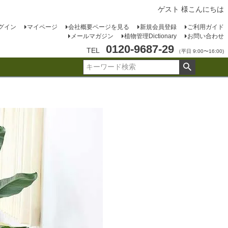
ゲスト 様こんにちは
グイン
マイページ
会社概要ページを見る
新規会員登録
ご利用ガイド
メールマガジン
植物管理Dictionary
お問い合わせ
0120-9687-29
TEL
（平日 9:00〜16:00)