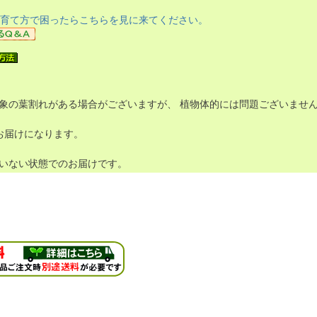
育て方で困ったらこちらを見に来てください。
象の葉割れがある場合がございますが、 植物体的には問題ございません
お届けになります。
いない状態でのお届けです。