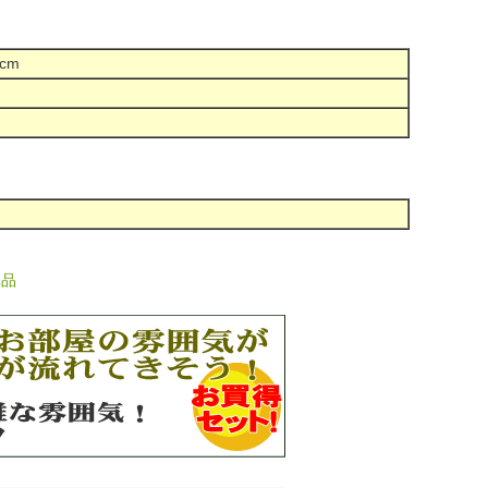
cm
単品