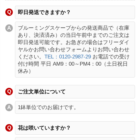
即日発送できますか？
ブルーミングスケープからの発送商品で（在庫
あり、決済済み）の当日午前中までのご注文は
即日発送可能です。お急ぎの場合はフリーダイ
ヤルかお問い合わせフォームよりお問い合わせ
ください。
TEL：0120-2987-29
お電話での受け
付け時間 平日 AM9：00～PM4：00（土日祝日
休み）
ご注文単位について
1鉢単位でのお届けです。
花は咲いていますか？