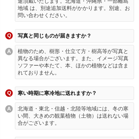
途頂戴いたします。北海道・沖縄県・一部離島
地域 は、別途追加送料がかかります。別途、お
問い合わせください。
写真と同じものが届きますか？
植物のため、樹形・仕立て方・樹高等が写真と
異なる場合がございます。また、イメージ写真
ソファーや本たて、本、ほかの植物などは含ま
れておりません。
寒い時期に寒冷地に送れますか？
北海道・東北・信越・北陸等地域には、冬の寒
い間、大きめの観葉植物（土物）は送れない場
合がございます。