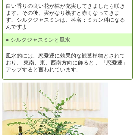
白い香りの良い花が株が充実してきましたら咲き
ます。その後、実がなり熟すと赤くなってきま
す。シルクジャスミンは、科名：ミカン科になる
んですよ。
● シルクジャスミンと風水
風水的には、恋愛運に効果的な観葉植物とされて
おり、 東南、東、西南方向に飾ると 、「恋愛運」
アップすると言われています。