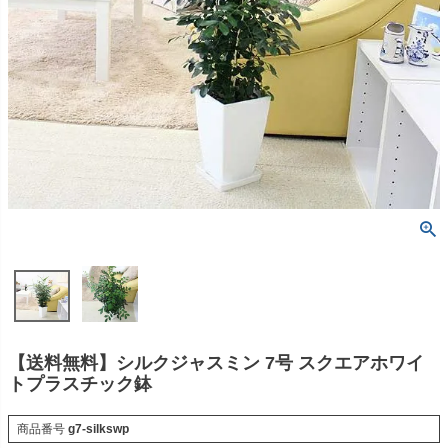
【送料無料】シルクジャスミン 7号 スクエアホワイ
トプラスチック鉢
商品番号
g7-silkswp