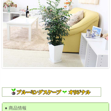
● 商品情報