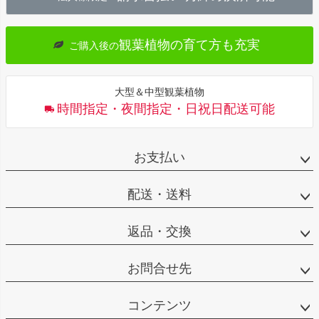
へ
観葉植物の育て方も充実
ご購入後の
大型＆中型観葉植物
時間指定・夜間指定・日祝日配送可能
お支払い
配送・送料
返品・交換
お問合せ先
コンテンツ