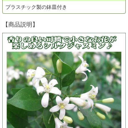
プラスチック製の鉢皿付き
【商品説明】