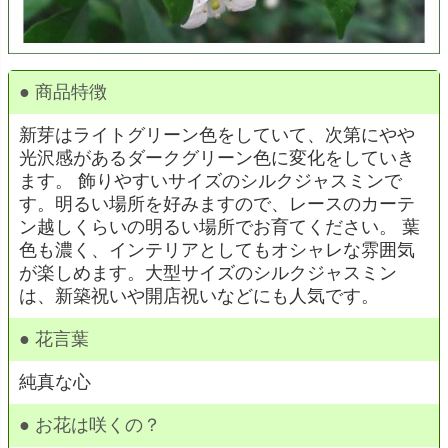
● 商品特徴
新芽はライトグリーン色をしていて、次第にやや
光沢感があるダークグリーン色に変化をしていき
ます。 飾りやすいサイズのシルクジャスミンで
す。明るい場所を好みますので、レースのカーテ
ン越しくらいの明るい場所でお育てください。 葉
色も濃く、インテリアとしてもオシャレな雰囲気
が楽しめます。大型サイズのシルクジャスミン
は、新築祝いや開店祝いなどにも人気です。
● 花言葉
純真な心
● お花は咲くの？