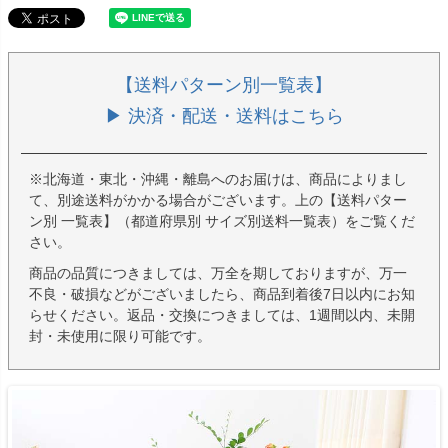
【送料パターン別一覧表】
▶ 決済・配送・送料はこちら
※北海道・東北・沖縄・離島へのお届けは、商品によりまし
て、別途送料がかかる場合がございます。上の【送料パター
ン別 一覧表】（都道府県別 サイズ別送料一覧表）をご覧くだ
さい。
商品の品質につきましては、万全を期しておりますが、万一
不良・破損などがございましたら、商品到着後7日以内にお知
らせください。返品・交換につきましては、1週間以内、未開
封・未使用に限り可能です。