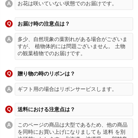
お花は咲いていない状態でのお届けです。
お届け時の注意点は？
多少、自然現象の葉割れがある場合がございま
すが、 植物体的には問題ございません。 土物
の観葉植物でのお届けです。
贈り物の時のリボンは？
ギフト用の場合はリボンサービスします。
送料における注意点は？
このページの商品は大型であるため、他の商品
を同時にお買い上げになりましても 送料 を別