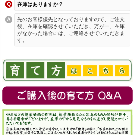
在庫はありますか？
先のお客様優先となっておりますので、ご注文
後、在庫を確認させていただき、万が一、在庫
がなかった場合には、ご連絡させていただきま
す。