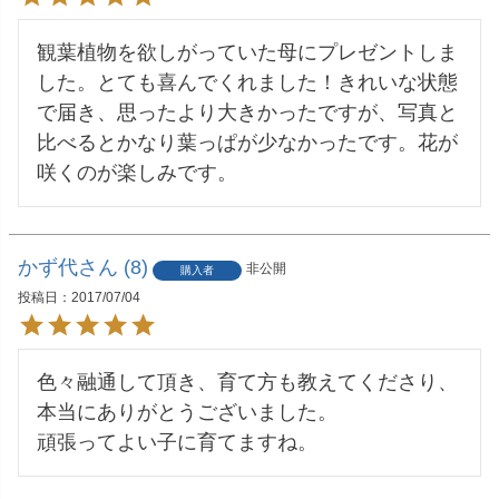
観葉植物を欲しがっていた母にプレゼントしま
した。とても喜んでくれました！きれいな状態
で届き、思ったより大きかったですが、写真と
比べるとかなり葉っぱが少なかったです。花が
咲くのが楽しみです。
かず代
8
非公開
購入者
投稿日
2017/07/04
色々融通して頂き、育て方も教えてくださり、
本当にありがとうございました。

頑張ってよい子に育てますね。