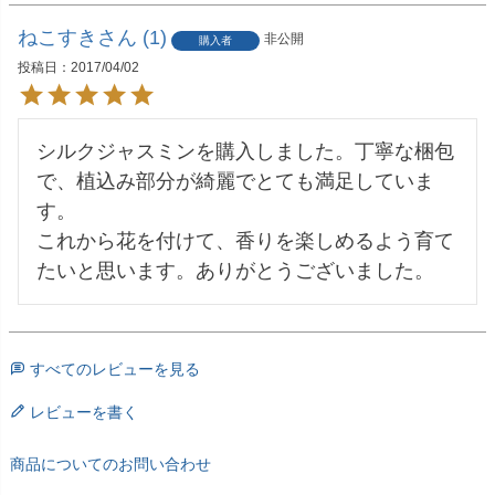
ねこすき
1
非公開
購入者
投稿日
2017/04/02
シルクジャスミンを購入しました。丁寧な梱包
で、植込み部分が綺麗でとても満足していま
す。

これから花を付けて、香りを楽しめるよう育て
たいと思います。ありがとうございました。
すべてのレビューを見る
レビューを書く
商品についてのお問い合わせ