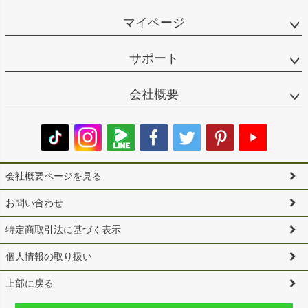
マイページ
サポート
会社概要
会社概要ページを見る
お問い合わせ
特定商取引法に基づく表示
個人情報の取り扱い
上部に戻る