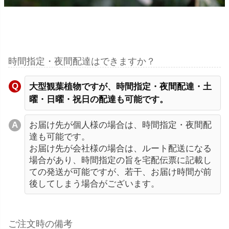
時間指定・夜間配達はできますか？
大型観葉植物ですが、時間指定・夜間配達・土
曜・日曜・祝日の配達も可能です。
お届け先が個人様の場合は、時間指定・夜間配
達も可能です。
お届け先が会社様の場合は、ルート配送になる
場合があり、時間指定の旨を宅配伝票に記載し
ての発送が可能ですが、若干、お届け時間が前
後してしまう場合がございます。
ご注文時の備考