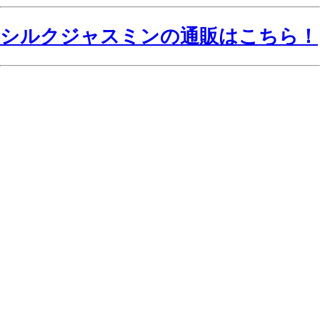
シルクジャスミンの通販はこちら！