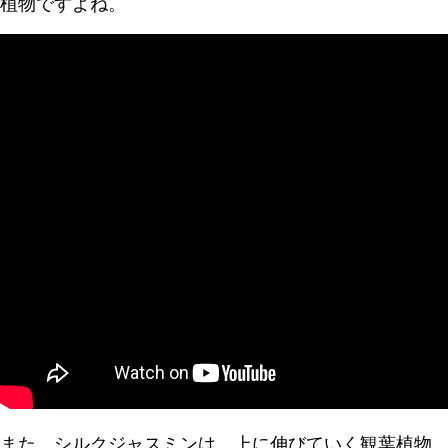
植物ですよね。
また、シルクジャスミンは、上に伸びていく観葉植物