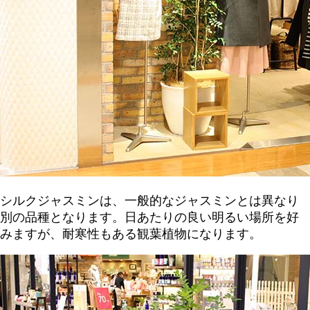
シルクジャスミンは、一般的なジャスミンとは異なり
別の品種となります。日あたりの良い明るい場所を好
みますが、耐寒性もある観葉植物になります。