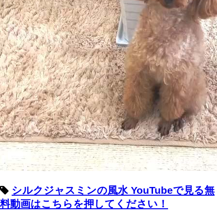
シルクジャスミンの風水 YouTubeで見る無
料動画はこちらを押してください！