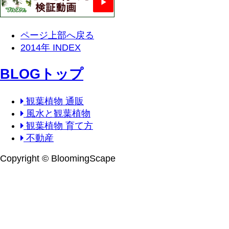
ページ上部へ戻る
2014年 INDEX
BLOGトップ
観葉植物 通販
風水と観葉植物
観葉植物 育て方
不動産
Copyright © BloomingScape