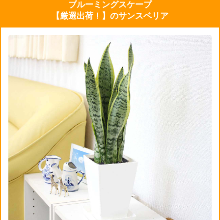
ブルーミングスケープ
【厳選出荷！】のサンスベリア