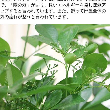
で、「陽の気」があり、良いエネルギーを発し運気ア
ップすると言われています。また、飾って部屋全体の
気の流れが整うと言われています。