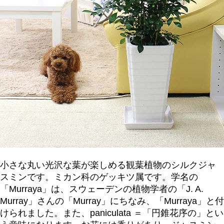
小さな丸い光沢な葉が楽しめる観葉植物のシルクジャ
スミンです。ミカン科のゲッキツ属です。学名の
「Murraya」は、スウェーデンの植物学者の「J. A.
Murray」さんの「Murray」にちなみ、「Murraya」と付
けられました。また、paniculata ＝「円錐花序の」とい