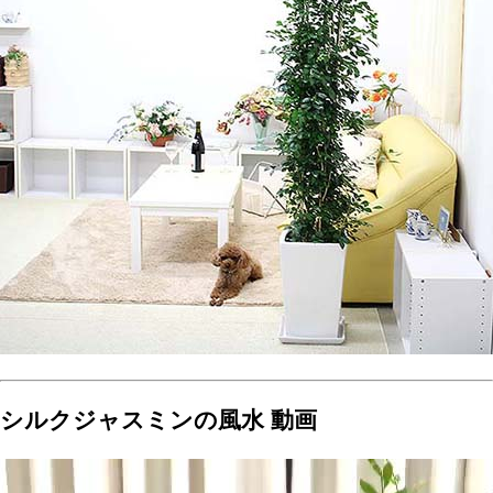
シルクジャスミンの風水 動画