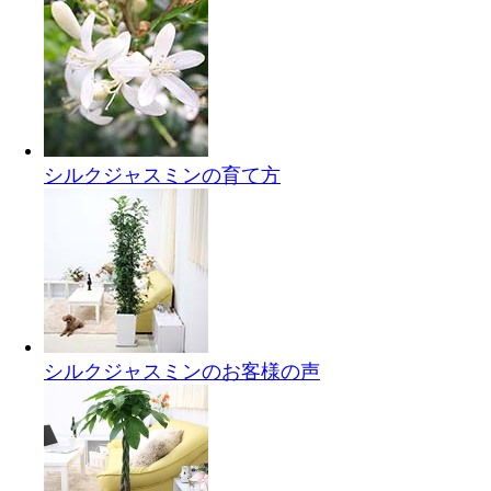
シルクジャスミンの育て方
シルクジャスミンのお客様の声