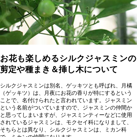
お花も楽しめるシルクジャスミンの
剪定や種まき＆挿し木について
シルクジャスミンは別名、ゲッキツとも呼ばれ、月橘
（ゲッキツ）は、月夜にお花の香りが特にするという
ことで、名付けられたと言われています。ジャスミン
という名前がついていますので、ジャスミンの仲間か
と思ってしまいますが、ジャスミンティーなどに使用
されているジャスミンは、モクセイ科になりまして、
そちらとは異なり、シルクジャスミンは、ミカン科
で、ミカンの仲間になります。