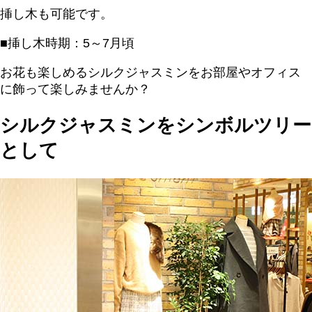
挿し木も可能です。
■挿し木時期：5～7月頃
お花も楽しめるシルクジャスミンをお部屋やオフィス
に飾って楽しみませんか？
シルクジャスミンをシンボルツリー
として