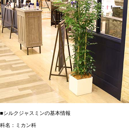
■シルクジャスミンの基本情報
科名：ミカン科