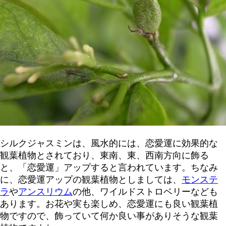
シルクジャスミンは、風水的には、恋愛運に効果的な
観葉植物とされており、東南、東、西南方向に飾る
と、「恋愛運」アップすると言われています。ちなみ
に、恋愛運アップの観葉植物としましては、
モンステ
ラ
や
アンスリウム
の他、ワイルドストロベリーなども
あります。お花や実も楽しめ、恋愛運にも良い観葉植
物ですので、飾っていて何か良い事がありそうな観葉