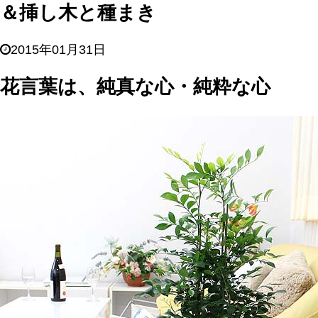
＆挿し木と種まき
2015年01月31日
花言葉は、純真な心・純粋な心