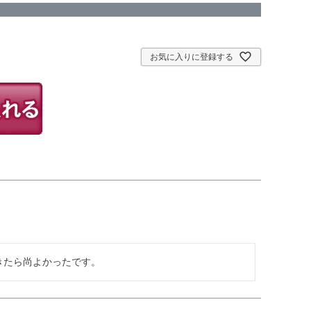
お気に入りに登録する
きたら尚よかったです。