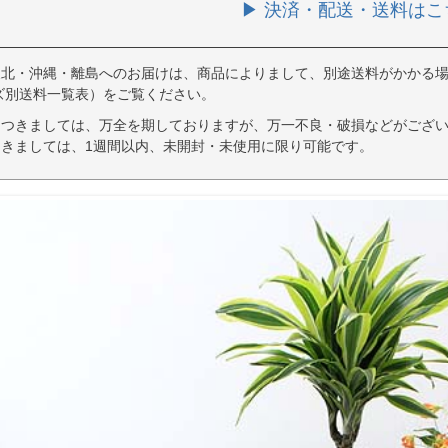
▶ 決済・配送・送料はこ
東北・沖縄・離島へのお届けは、商品によりまして、別途送料がかかる場
ズ別送料一覧表）をご覧ください。
につきましては、万全を期しておりますが、万一不良・破損などがござい
きましては、1週間以内、未開封・未使用に限り可能です。