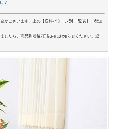
ちら
合がございます。上の【送料パターン別 一覧表】（都道
ましたら、商品到着後7日以内にお知らせください。返