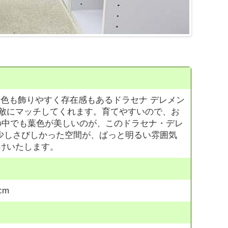
葉色も飾りやすく存在感もあるドラセナ デレメン
素敵にマッチしてくれます。育てやすいので、お
の中でも葉色が美しいのが、このドラセナ・デレ
少しさびしかった空間が、ぱっと明るい雰囲気
届けいたします。
cm