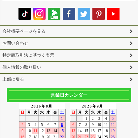
会社概要ページを見る
お問い合わせ
特定商取引法に基づく表示
個人情報の取り扱い
上部に戻る
営業日カレンダー