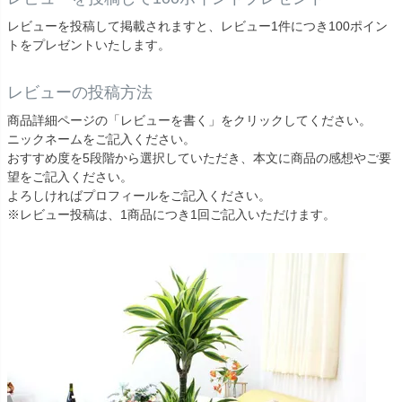
レビューを投稿して掲載されますと、レビュー1件につき100ポイン
トをプレゼントいたします。
レビューの投稿方法
商品詳細ページの「レビューを書く」をクリックしてください。
ニックネームをご記入ください。
おすすめ度を5段階から選択していただき、本文に商品の感想やご要
望をご記入ください。
よろしければプロフィールをご記入ください。
※レビュー投稿は、1商品につき1回ご記入いただけます。