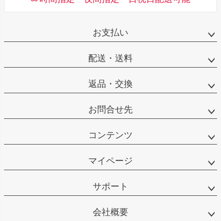
お支払い
配送・送料
返品・交換
お問合せ先
コンテンツ
マイページ
サポート
会社概要