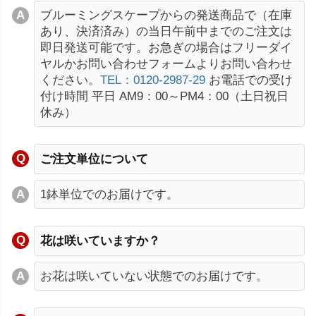
ブルーミングスケープからの発送商品で（在庫
あり、決済済み）の当日午前中までのご注文は
即日発送可能です。お急ぎの場合はフリーダイ
ヤルかお問い合わせフォームよりお問い合わせ
ください。
TEL：0120-2987-29
お電話での受け
付け時間 平日 AM9：00～PM4：00（土日祝日
休み）
ご注文単位について
1鉢単位でのお届けです。
花は咲いていますか？
お花は咲いていない状態でのお届けです。