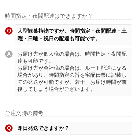
時間指定・夜間配達はできますか？
大型観葉植物ですが、時間指定・夜間配達・土
曜・日曜・祝日の配達も可能です。
お届け先が個人様の場合は、時間指定・夜間配
達も可能です。
お届け先が会社様の場合は、ルート配送になる
場合があり、時間指定の旨を宅配伝票に記載し
ての発送が可能ですが、若干、お届け時間が前
後してしまう場合がございます。
ご注文時の備考
即日発送できますか？