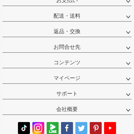
お支払い
配送・送料
返品・交換
お問合せ先
コンテンツ
マイページ
サポート
会社概要