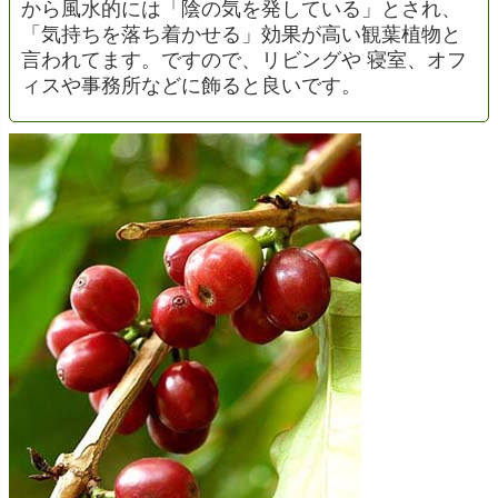
から風水的には「陰の気を発している」とされ、
「気持ちを落ち着かせる」効果が高い観葉植物と
言われてます。ですので、リビングや 寝室、オフ
ィスや事務所などに飾ると良いです。