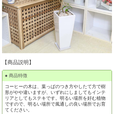
【商品説明】
● 商品特徴
コーヒーの木は、葉っぱのつき方やしたて方で樹
形がやや違いますが、いずれにしましてもインテ
リアとしてもステキです。明るい場所を好む植物
ですので、明るい場所で風通しの良い場所でお育
てください。