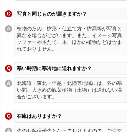
写真と同じものが届きますか？
植物のため、樹形・仕立て方・樹高等が写真と
異なる場合がございます。また、イメージ写真
ソファーや本たて、本、ほかの植物などは含ま
れておりません。
寒い時期に寒冷地に送れますか？
北海道・東北・信越・北陸等地域には、冬の寒
い間、大きめの観葉植物（土物）は送れない場
合がございます。
在庫はありますか？
先のお客様優先となっておりますので、ご注文