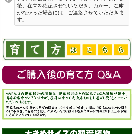
後、在庫を確認させていただき、万が一、在庫
がなかった場合には、ご連絡させていただきま
す。