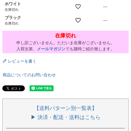
ホワイト
—
在庫切れ
ブラック
—
在庫切れ
在庫切れ
申し訳ございません。ただいま在庫がございません。
入荷次第、
メールマガジン
でも随時ご紹介致します。
レビューを書く
商品についてのお問い合わせ
【送料パターン別一覧表】
▶ 決済・配送・送料はこちら