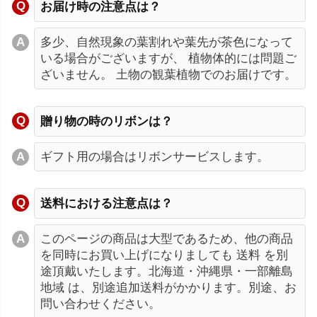
お届け時の注意点は？
多少、自然現象の葉割れや葉先が茶色になって
いる場合がございますが、 植物体的には問題ご
ざいません。 土物の観葉植物でのお届けです。
贈り物の時のリボンは？
ギフト用の場合はリボンサービスします。
送料における注意点は？
このページの商品は大型であるため、他の商品
を同時にお買い上げになりましても 送料 を別
途頂戴いたします。北海道・沖縄県・一部離島
地域 は、別途追加送料がかかります。別途、お
問い合わせください。