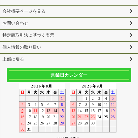
会社概要ページを見る
お問い合わせ
特定商取引法に基づく表示
個人情報の取り扱い
上部に戻る
営業日カレンダー