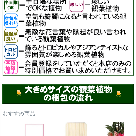
おすすめ商品