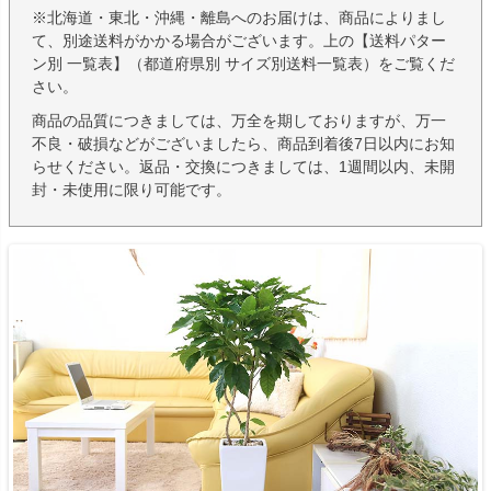
※北海道・東北・沖縄・離島へのお届けは、商品によりまし
て、別途送料がかかる場合がございます。上の【送料パター
ン別 一覧表】（都道府県別 サイズ別送料一覧表）をご覧くだ
さい。
商品の品質につきましては、万全を期しておりますが、万一
不良・破損などがございましたら、商品到着後7日以内にお知
らせください。返品・交換につきましては、1週間以内、未開
封・未使用に限り可能です。