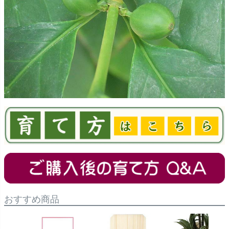
おすすめ商品