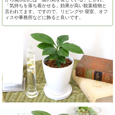
「気持ちを落ち着かせる」効果が高い観葉植物と
言われてます。ですので、リビングや 寝室、オフ
ィスや事務所などに飾ると良いです。