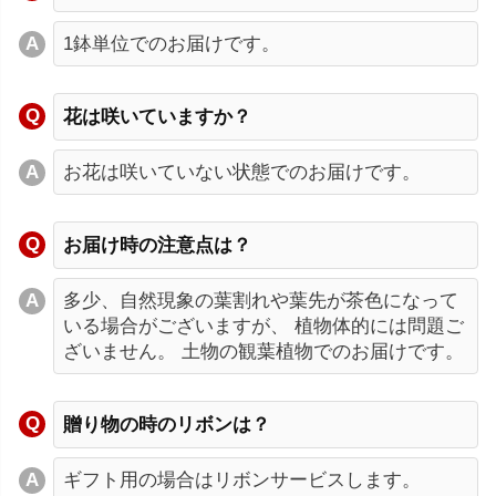
1鉢単位でのお届けです。
花は咲いていますか？
お花は咲いていない状態でのお届けです。
お届け時の注意点は？
多少、自然現象の葉割れや葉先が茶色になって
いる場合がございますが、 植物体的には問題ご
ざいません。 土物の観葉植物でのお届けです。
贈り物の時のリボンは？
ギフト用の場合はリボンサービスします。