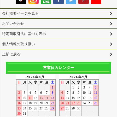
会社概要ページを見る
お問い合わせ
特定商取引法に基づく表示
個人情報の取り扱い
上部に戻る
営業日カレンダー