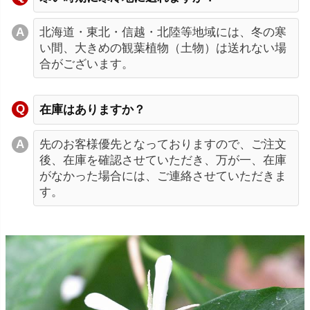
北海道・東北・信越・北陸等地域には、冬の寒
い間、大きめの観葉植物（土物）は送れない場
合がございます。
在庫はありますか？
先のお客様優先となっておりますので、ご注文
後、在庫を確認させていただき、万が一、在庫
がなかった場合には、ご連絡させていただきま
す。