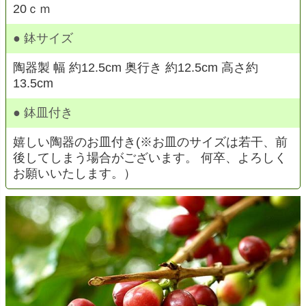
20ｃｍ
● 鉢サイズ
陶器製 幅 約12.5cm 奥行き 約12.5cm 高さ約
13.5cm
● 鉢皿付き
嬉しい陶器のお皿付き(※お皿のサイズは若干、前
後してしまう場合がございます。 何卒、よろしく
お願いいたします。）