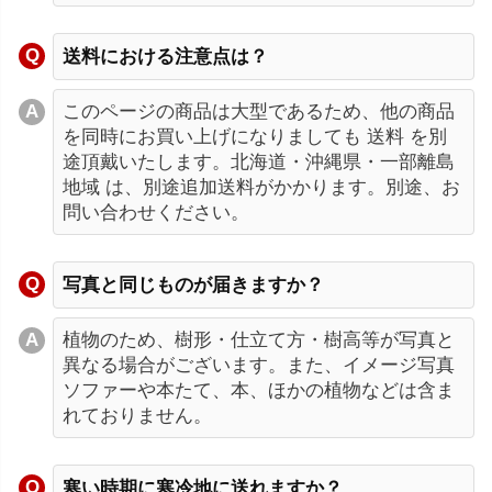
送料における注意点は？
このページの商品は大型であるため、他の商品
を同時にお買い上げになりましても 送料 を別
途頂戴いたします。北海道・沖縄県・一部離島
地域 は、別途追加送料がかかります。別途、お
問い合わせください。
写真と同じものが届きますか？
植物のため、樹形・仕立て方・樹高等が写真と
異なる場合がございます。また、イメージ写真
ソファーや本たて、本、ほかの植物などは含ま
れておりません。
寒い時期に寒冷地に送れますか？