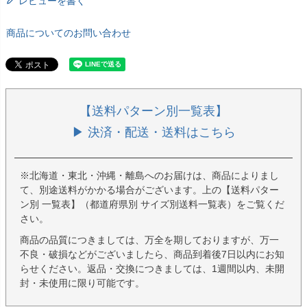
レビューを書く
商品についてのお問い合わせ
【送料パターン別一覧表】
▶ 決済・配送・送料はこちら
※北海道・東北・沖縄・離島へのお届けは、商品によりまし
て、別途送料がかかる場合がございます。上の【送料パター
ン別 一覧表】（都道府県別 サイズ別送料一覧表）をご覧くだ
さい。
商品の品質につきましては、万全を期しておりますが、万一
不良・破損などがございましたら、商品到着後7日以内にお知
らせください。返品・交換につきましては、1週間以内、未開
封・未使用に限り可能です。