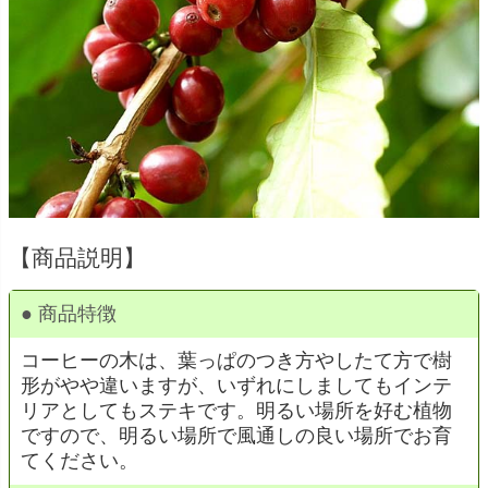
【商品説明】
● 商品特徴
コーヒーの木は、葉っぱのつき方やしたて方で樹
形がやや違いますが、いずれにしましてもインテ
リアとしてもステキです。明るい場所を好む植物
ですので、明るい場所で風通しの良い場所でお育
てください。