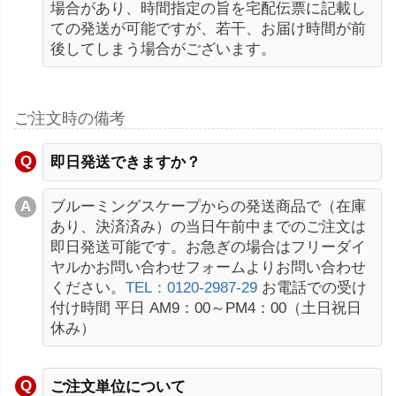
場合があり、時間指定の旨を宅配伝票に記載し
ての発送が可能ですが、若干、お届け時間が前
後してしまう場合がございます。
ご注文時の備考
即日発送できますか？
ブルーミングスケープからの発送商品で（在庫
あり、決済済み）の当日午前中までのご注文は
即日発送可能です。お急ぎの場合はフリーダイ
ヤルかお問い合わせフォームよりお問い合わせ
ください。
TEL：0120-2987-29
お電話での受け
付け時間 平日 AM9：00～PM4：00（土日祝日
休み）
ご注文単位について