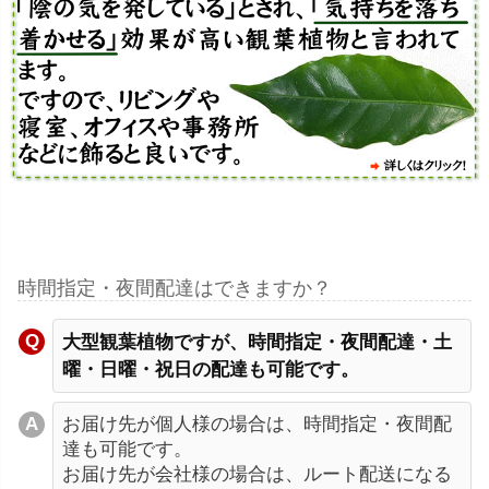
時間指定・夜間配達はできますか？
大型観葉植物ですが、時間指定・夜間配達・土
曜・日曜・祝日の配達も可能です。
お届け先が個人様の場合は、時間指定・夜間配
達も可能です。
お届け先が会社様の場合は、ルート配送になる