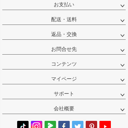
お支払い
配送・送料
返品・交換
お問合せ先
コンテンツ
マイページ
サポート
会社概要