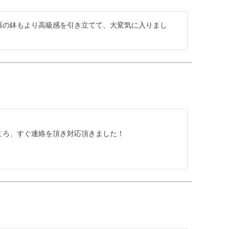
器の鉢もより高級感を引き立てて、大変気に入りまし
ろ、すぐ連絡を頂き対応頂きました！
