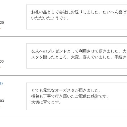
お礼の品として会社にお送りしました。たいへん喜ば
いただいたようです。
/20
友人へのプレゼントとして利用させて頂きました。大
スタを贈ったところ、大変、喜んでいました。手続き
/22
1
とても元気なオーガスタが届きました。

梱包も丁寧で行き届いたご配慮に感謝です。

/03
大切に育てます。