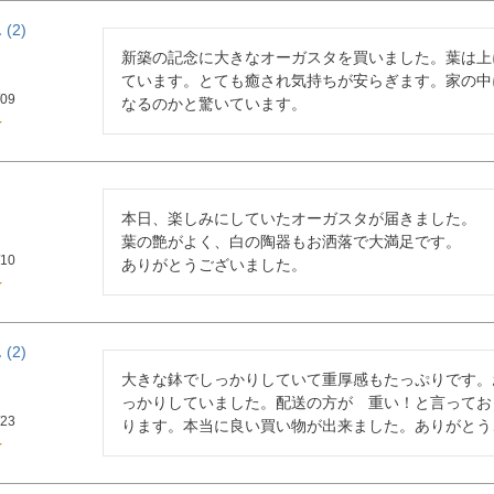
2
新築の記念に大きなオーガスタを買いました。葉は上
ています。とても癒され気持ちが安らぎます。家の中
/09
なるのかと驚いています。
本日、楽しみにしていたオーガスタが届きました。

葉の艶がよく、白の陶器もお洒落で大満足です。

/10
ありがとうございました。
2
大きな鉢でしっかりしていて重厚感もたっぷりです。
っかりしていました。配送の方が　重い！と言ってお
/23
ります。本当に良い買い物が出来ました。ありがとう