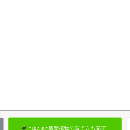
観葉植物の育て方も充実
ご購入後の