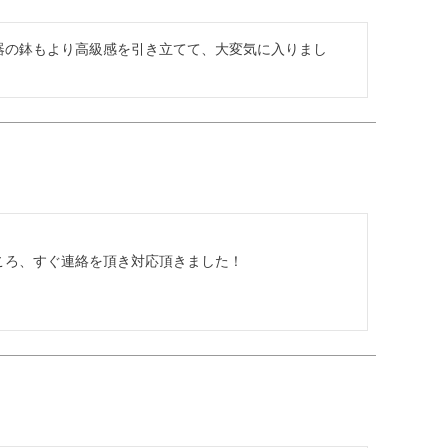
器の鉢もより高級感を引き立てて、大変気に入りまし
ろ、すぐ連絡を頂き対応頂きました！
