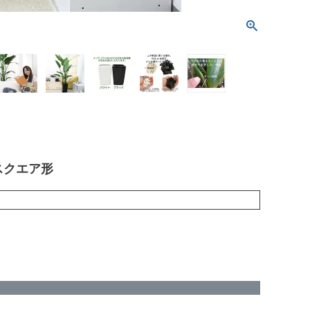
スクエア形