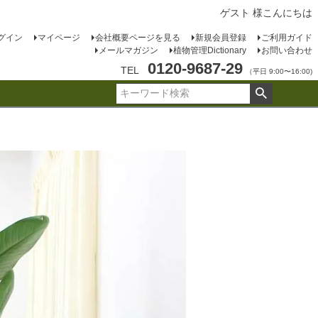
ゲスト 様こんにちは
グイン
マイページ
会社概要ページを見る
新規会員登録
ご利用ガイド
メールマガジン
植物管理Dictionary
お問い合わせ
0120-9687-29
TEL
（平日 9:00〜16:00)