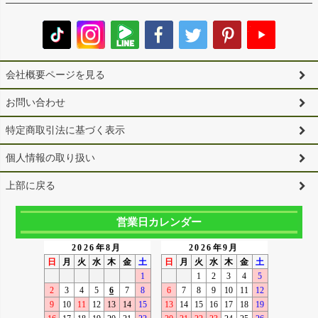
会社概要ページを見る
お問い合わせ
特定商取引法に基づく表示
個人情報の取り扱い
上部に戻る
営業日カレンダー