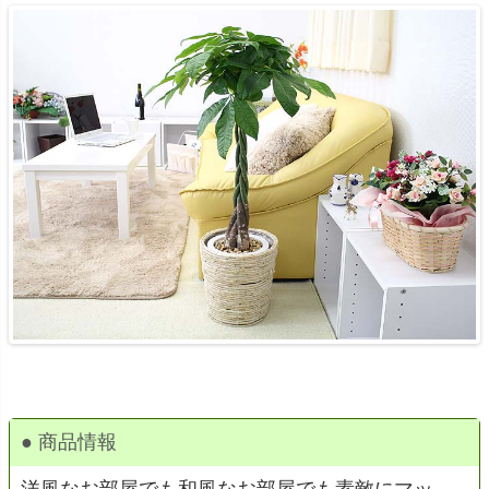
● 商品情報