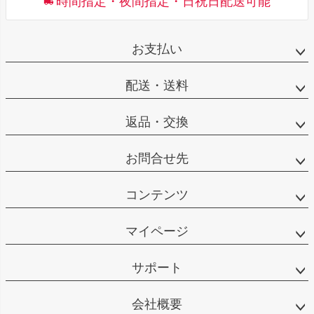
時間指定・夜間指定・日祝日配送可能
お支払い
配送・送料
返品・交換
お問合せ先
コンテンツ
マイページ
サポート
会社概要