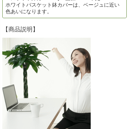
ホワイトバスケット鉢カバーは、ベージュに近い
色あいになります。
【商品説明】