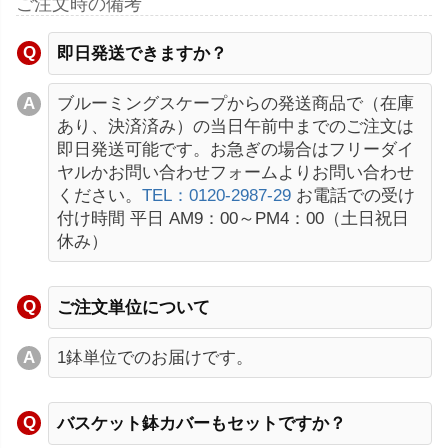
ご注文時の備考
即日発送できますか？
ブルーミングスケープからの発送商品で（在庫
あり、決済済み）の当日午前中までのご注文は
即日発送可能です。お急ぎの場合はフリーダイ
ヤルかお問い合わせフォームよりお問い合わせ
ください。
TEL：0120-2987-29
お電話での受け
付け時間 平日 AM9：00～PM4：00（土日祝日
休み）
ご注文単位について
1鉢単位でのお届けです。
バスケット鉢カバーもセットですか？