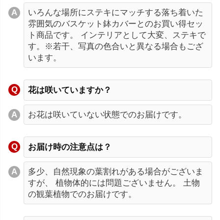
いろんな場所にステキにマッチする落ち着いた
雰囲気のバスケット鉢カバーとのお買い得セッ
ト商品です。 インテリアとして大変、ステキで
す。※若干、写真の色合いと異なる場合もござ
います。
花は咲いていますか？
お花は咲いていない状態でのお届けです。
お届け時の注意点は？
多少、自然現象の葉割れがある場合がございま
すが、 植物体的には問題ございません。 土物
の観葉植物でのお届けです。