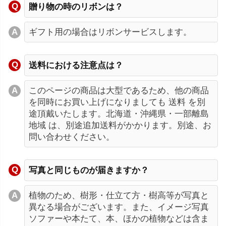
贈り物の時のリボンは？
ギフト用の場合はリボンサービスします。
送料における注意点は？
このページの商品は大型であるため、他の商品
を同時にお買い上げになりましても 送料 を別
途頂戴いたします。北海道・沖縄県・一部離島
地域 は、別途追加送料がかかります。別途、お
問い合わせください。
写真と同じものが届きますか？
植物のため、樹形・仕立て方・樹高等が写真と
異なる場合がございます。また、イメージ写真
ソファーや本たて、本、ほかの植物などは含ま