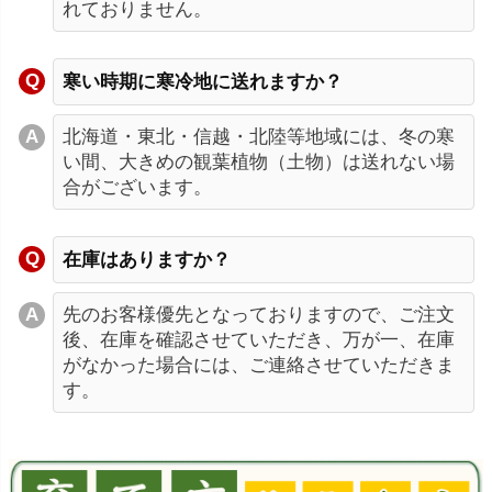
れておりません。
寒い時期に寒冷地に送れますか？
北海道・東北・信越・北陸等地域には、冬の寒
い間、大きめの観葉植物（土物）は送れない場
合がございます。
在庫はありますか？
先のお客様優先となっておりますので、ご注文
後、在庫を確認させていただき、万が一、在庫
がなかった場合には、ご連絡させていただきま
す。