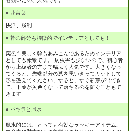
も強いため、人気です。
● 花言葉
快活、勝利
● 幹の部分も特徴的でインテリアとしても！
葉色も美しく幹もあみこんであるためインテリア
としても素敵です。 病虫害も少ないので、初心者
から上級者の方まで幅広く人気です。大きくなっ
てくると、先端部分の葉を思いきってカットして
形を整えてください。すると、すぐ新芽が出てき
て、下葉が黄色くなって落ちるのを防ぐこともで
きます。
● パキラと風水
風水的には、とっても有効なラッキーアイテム。