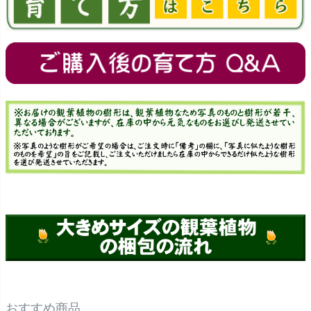
おすすめ商品