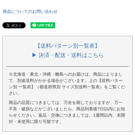
商品についてのお問い合わせ
【送料パターン別一覧表】
▶ 決済・配送・送料はこちら
※北海道・東北・沖縄・離島へのお届けは、商品によりまし
て、別途送料がかかる場合がございます。上の【送料パター
ン別 一覧表】（都道府県別 サイズ別送料一覧表）をご覧くだ
さい。
商品の品質につきましては、万全を期しておりますが、万一
不良・破損などがございましたら、商品到着後7日以内にお知
らせください。返品・交換につきましては、1週間以内、未開
封・未使用に限り可能です。