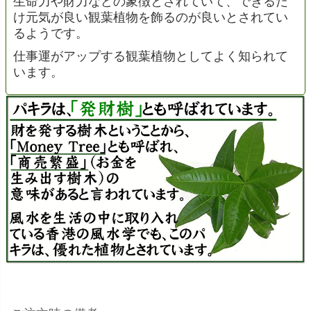
生命力や財力などの象徴とされていて、できるだ
け元気が良い観葉植物を飾るのが良いとされてい
るようです。
仕事運がアップする観葉植物としてよく知られて
います。