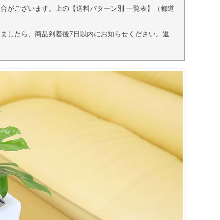
合がございます。上の【送料パターン別 一覧表】（都道
ましたら、商品到着後7日以内にお知らせください。返