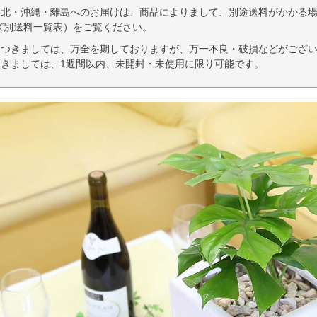
東北・沖縄・離島へのお届けは、商品によりまして、別途送料がかかる場
ズ別送料一覧表）をご覧ください。
につきましては、万全を期しておりますが、万一不良・破損などがござい
きましては、1週間以内、未開封・未使用に限り可能です。