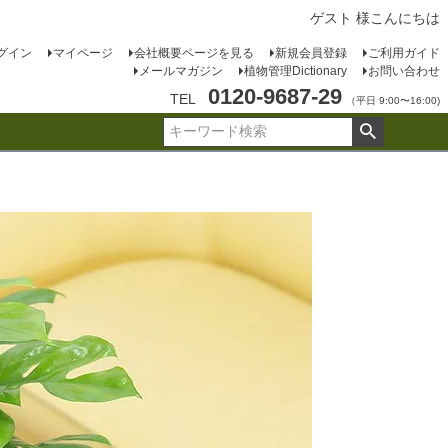
ゲスト 様こんにちは
グイン
マイページ
会社概要ページを見る
新規会員登録
ご利用ガイド
メールマガジン
植物管理Dictionary
お問い合わせ
0120-9687-29
TEL
（平日 9:00〜16:00)