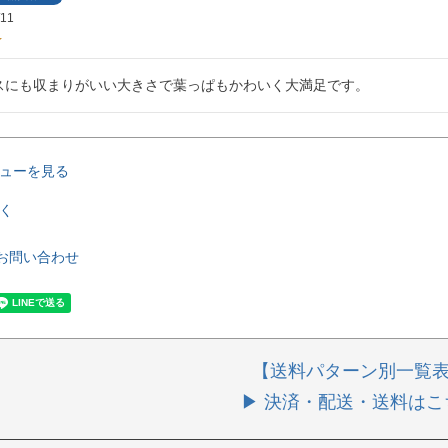
/11
スにも収まりがいい大きさで葉っぱもかわいく大満足です。
ューを見る
く
お問い合わせ
【送料パターン別一覧
▶ 決済・配送・送料はこ