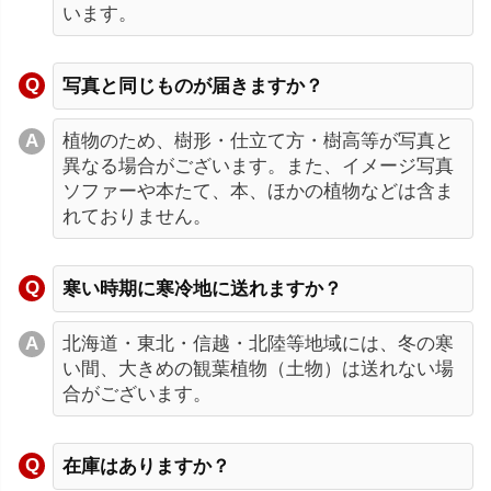
います。
写真と同じものが届きますか？
植物のため、樹形・仕立て方・樹高等が写真と
異なる場合がございます。また、イメージ写真
ソファーや本たて、本、ほかの植物などは含ま
れておりません。
寒い時期に寒冷地に送れますか？
北海道・東北・信越・北陸等地域には、冬の寒
い間、大きめの観葉植物（土物）は送れない場
合がございます。
在庫はありますか？