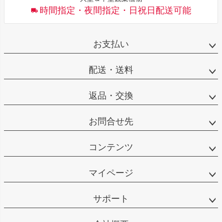
時間指定・夜間指定・日祝日配送可能
お支払い
配送・送料
返品・交換
お問合せ先
コンテンツ
マイページ
サポート