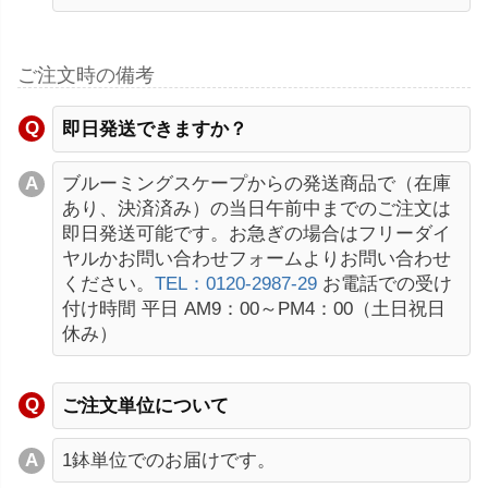
ご注文時の備考
即日発送できますか？
ブルーミングスケープからの発送商品で（在庫
あり、決済済み）の当日午前中までのご注文は
即日発送可能です。お急ぎの場合はフリーダイ
ヤルかお問い合わせフォームよりお問い合わせ
ください。
TEL：0120-2987-29
お電話での受け
付け時間 平日 AM9：00～PM4：00（土日祝日
休み）
ご注文単位について
1鉢単位でのお届けです。