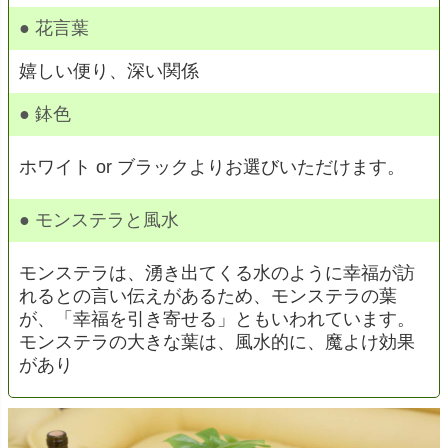
● 花言葉
嬉しい便り、深い関係
● 鉢色
ホワイト or ブラックよりお選びいただけます。
● モンステラと風水
モンステラは、湧き出てくる水のように幸福が訪
れるとの言い伝えがあるため、モンステラの葉
が、「幸福を引き寄せる」ともいわれています。
モンステラの大きな葉は、風水的に、魔よけ効果
があり