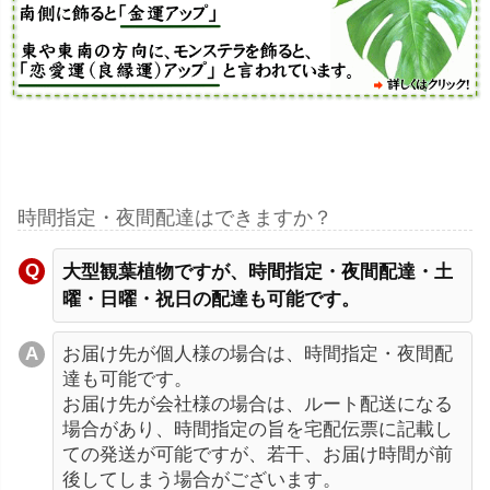
時間指定・夜間配達はできますか？
大型観葉植物ですが、時間指定・夜間配達・土
曜・日曜・祝日の配達も可能です。
お届け先が個人様の場合は、時間指定・夜間配
達も可能です。
お届け先が会社様の場合は、ルート配送になる
場合があり、時間指定の旨を宅配伝票に記載し
ての発送が可能ですが、若干、お届け時間が前
後してしまう場合がございます。