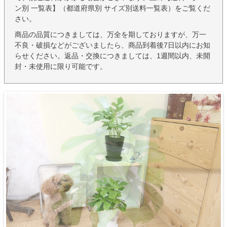
ン別 一覧表】（都道府県別 サイズ別送料一覧表）をご覧くだ
さい。
商品の品質につきましては、万全を期しておりますが、万一
不良・破損などがございましたら、商品到着後7日以内にお知
らせください。返品・交換につきましては、1週間以内、未開
封・未使用に限り可能です。