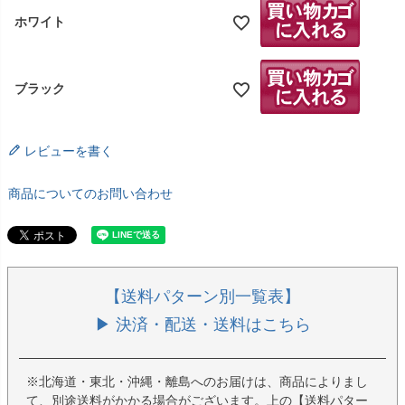
ホワイト
ブラック
レビューを書く
商品についてのお問い合わせ
【送料パターン別一覧表】
▶ 決済・配送・送料はこちら
※北海道・東北・沖縄・離島へのお届けは、商品によりまし
て、別途送料がかかる場合がございます。上の【送料パター