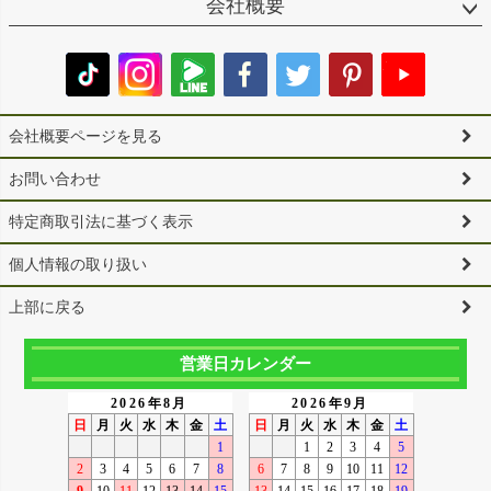
会社概要
会社概要ページを見る
お問い合わせ
特定商取引法に基づく表示
個人情報の取り扱い
上部に戻る
営業日カレンダー