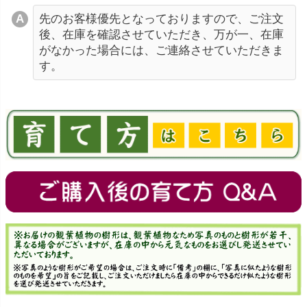
先のお客様優先となっておりますので、ご注文
後、在庫を確認させていただき、万が一、在庫
がなかった場合には、ご連絡させていただきま
す。