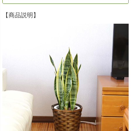
【商品説明】