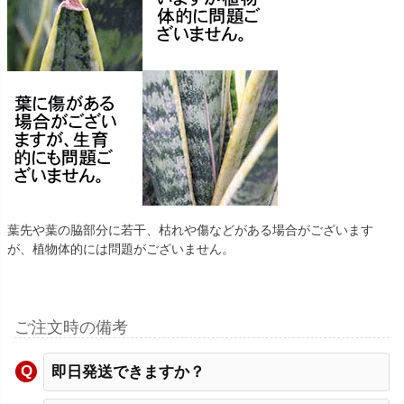
葉先や葉の脇部分に若干、枯れや傷などがある場合がございます
が、植物体的には問題がございません。
ご注文時の備考
即日発送できますか？