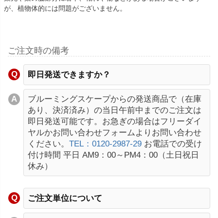
が、植物体的には問題がございません。
ご注文時の備考
即日発送できますか？
ブルーミングスケープからの発送商品で（在庫
あり、決済済み）の当日午前中までのご注文は
即日発送可能です。お急ぎの場合はフリーダイ
ヤルかお問い合わせフォームよりお問い合わせ
ください。
TEL：0120-2987-29
お電話での受け
付け時間 平日 AM9：00～PM4：00（土日祝日
休み）
ご注文単位について