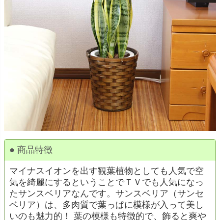
● 商品特徴
マイナスイオンを出す観葉植物としても人気で空
気を綺麗にするということでＴＶでも人気になっ
たサンスベリアなんです。サンスベリア（サンセ
ベリア）は、多肉質で葉っぱに模様が入って美し
いのも魅力的！ 葉の模様も特徴的で、飾ると爽や