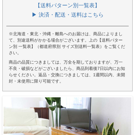
【送料パターン別一覧表】
▶ 決済・配送・送料はこちら
※北海道・東北・沖縄・離島へのお届けは、商品によりまし
て、別途送料がかかる場合がございます。上の【送料パター
ン別 一覧表】（都道府県別 サイズ別送料一覧表）をご覧くだ
さい。
商品の品質につきましては、万全を期しておりますが、万一
不良・破損などがございましたら、商品到着後7日以内にお知
らせください。返品・交換につきましては、1週間以内、未開
封・未使用に限り可能です。