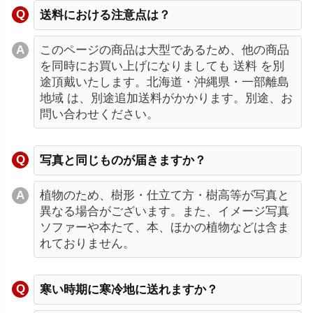
送料における注意点は？
このページの商品は大型であるため、他の商品
を同時にお買い上げになりましても 送料 を別
途頂戴いたします。北海道・沖縄県・一部離島
地域 は、別途追加送料がかかります。別途、お
問い合わせください。
写真と同じものが届きますか？
植物のため、樹形・仕立て方・樹高等が写真と
異なる場合がございます。また、イメージ写真
ソファーや本たて、本、ほかの植物などは含ま
れておりません。
寒い時期に寒冷地に送れますか？