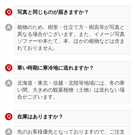
写真と同じものが届きますか？
植物のため、樹形・仕立て方・樹高等が写真と
異なる場合がございます。また、イメージ写真
ソファーや本たて、本、ほかの植物などは含ま
れておりません。
寒い時期に寒冷地に送れますか？
北海道・東北・信越・北陸等地域には、冬の寒
い間、大きめの観葉植物（土物）は送れない場
合がございます。
在庫はありますか？
先のお客様優先となっておりますので、ご注文