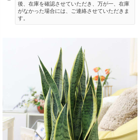
後、在庫を確認させていただき、万が一、在庫
がなかった場合には、ご連絡させていただきま
す。