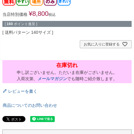
¥
8,800
当店特別価格
税込
[
160
ポイント進呈 ]
送料パターン
140サイズ
お気に入りに登録する
在庫切れ
申し訳ございません。ただいま在庫がございません。
入荷次第、
メールマガジン
でも随時ご紹介致します。
レビューを書く
商品についてのお問い合わせ