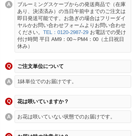
ブルーミングスケープからの発送商品で（在庫
あり、決済済み）の当日午前中までのご注文は
即日発送可能です。お急ぎの場合はフリーダイ
ヤルかお問い合わせフォームよりお問い合わせ
ください。
TEL：0120-2987-29
お電話での受け
付け時間 平日 AM9：00～PM4：00（土日祝日
休み）
ご注文単位について
1鉢単位でのお届けです。
花は咲いていますか？
お花は咲いていない状態でのお届けです。