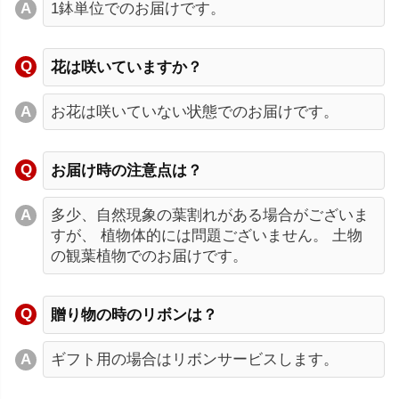
1鉢単位でのお届けです。
花は咲いていますか？
お花は咲いていない状態でのお届けです。
お届け時の注意点は？
多少、自然現象の葉割れがある場合がございま
すが、 植物体的には問題ございません。 土物
の観葉植物でのお届けです。
贈り物の時のリボンは？
ギフト用の場合はリボンサービスします。