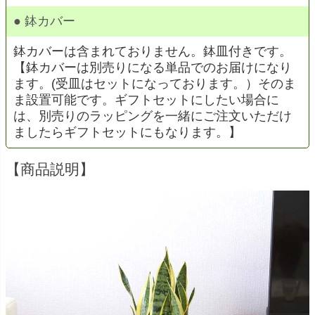
● 鉢カバー
鉢カバーは含まれておりません。鉢皿付きです。
【鉢カバーは別売りになる単品でのお届けになり
ます。(受皿はセットになっております。）そのま
ま設置可能です。ギフトセットにしたい場合に
は、別売りのラッピングを一緒にご注文いただけ
ましたらギフトセットにもなります。】
【商品説明】