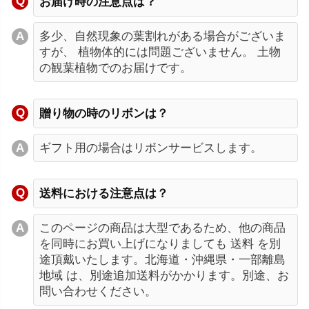
お届け時の注意点は？
多少、自然現象の葉割れがある場合がございま
すが、 植物体的には問題ございません。 土物
の観葉植物でのお届けです。
贈り物の時のリボンは？
ギフト用の場合はリボンサービスします。
送料における注意点は？
このページの商品は大型であるため、他の商品
を同時にお買い上げになりましても 送料 を別
途頂戴いたします。北海道・沖縄県・一部離島
地域 は、別途追加送料がかかります。別途、お
問い合わせください。