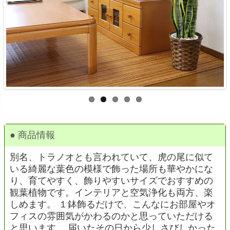
● 商品情報
別名、トラノオとも言われていて、虎の尾に似て
いる綺麗な葉色の模様で飾った場所も華やかにな
り、育てやすく、飾りやすいサイズでおすすめの
観葉植物です。インテリアと空気浄化も両方、楽
しめます。 １鉢飾るだけで、こんなにお部屋やオ
フィスの雰囲気がかわるのかと思っていただける
と思います。 届いたその日から少しさびしかった